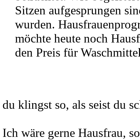
Sitzen aufgesprungen sin
wurden. Hausfrauenprogr
möchte heute noch Hausf
den Preis für Waschmitte
du klingst so, als seist du 
Ich wäre gerne Hausfrau, so