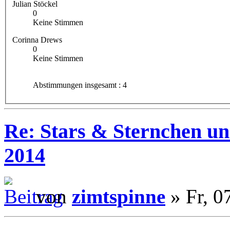
Julian Stöckel
0
Keine Stimmen
Corinna Drews
0
Keine Stimmen
Abstimmungen insgesamt : 4
Re: Stars & Sternchen un
2014
von
zimtspinne
» Fr, 0