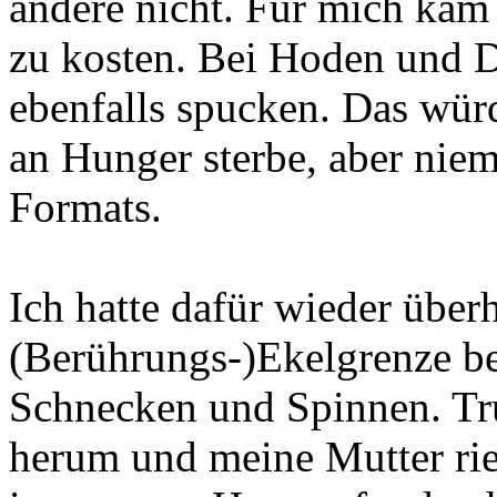
andere nicht. Für mich kam 
zu kosten. Bei Hoden und D
ebenfalls spucken. Das würd
an Hunger sterbe, aber niem
Formats.
Ich hatte dafür wieder über
(Berührungs-)Ekelgrenze be
Schnecken und Spinnen. Tr
herum und meine Mutter rie