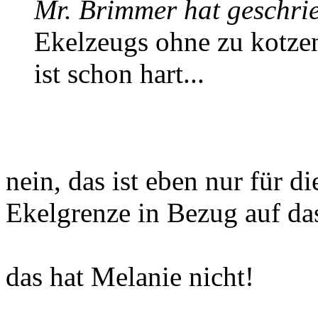
Mr. Brimmer hat geschri
Ekelzeugs ohne zu kotze
ist schon hart...
nein, das ist eben nur für di
Ekelgrenze in Bezug auf da
das hat Melanie nicht!