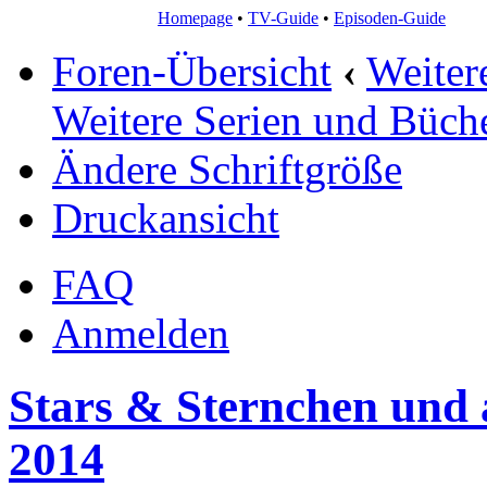
Homepage
•
TV-Guide
•
Episoden-Guide
Foren-Übersicht
‹
Weiter
Weitere Serien und Büch
Ändere Schriftgröße
Druckansicht
FAQ
Anmelden
Stars & Sternchen und 
2014