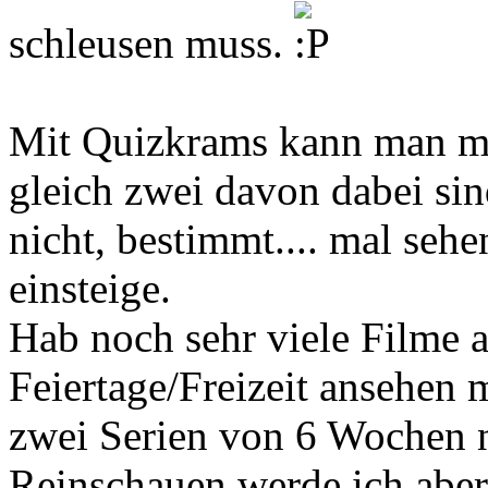
schleusen muss.
Mit Quizkrams kann man mi
gleich zwei davon dabei sin
nicht, bestimmt.... mal sehe
einsteige.
Hab noch sehr viele Filme a
Feiertage/Freizeit ansehen
zwei Serien von 6 Wochen 
Reinschauen werde ich aber