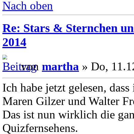
Nach oben
Re: Stars & Sternchen un
2014
von
martha
» Do, 11.1
Ich habe jetzt gelesen, dass
Maren Gilzer und Walter Fr
Das ist nun wirklich die ga
Quizfernsehens.