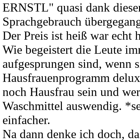
ERNSTL" quasi dank dieser
Sprachgebrauch übergegang
Der Preis ist heiß war echt 
Wie begeistert die Leute im
aufgesprungen sind, wenn s
Hausfrauenprogramm deluxe
noch Hausfrau sein und wer
Waschmittel auswendig. *se
einfacher.
Na dann denke ich doch, da