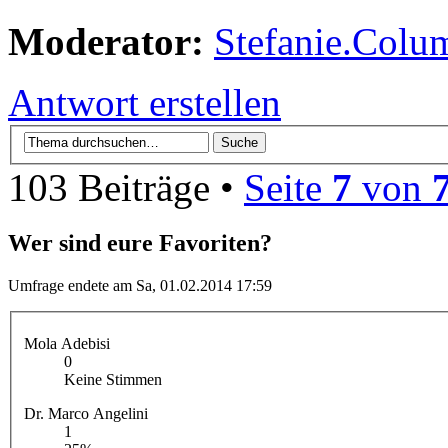
Moderator:
Stefanie.Colu
Antwort erstellen
103 Beiträge •
Seite
7
von
Wer sind eure Favoriten?
Umfrage endete am Sa, 01.02.2014 17:59
Mola Adebisi
0
Keine Stimmen
Dr. Marco Angelini
1