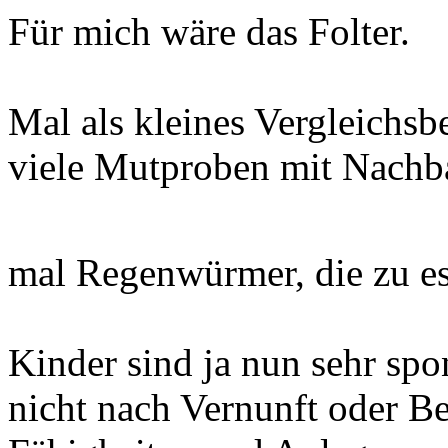
Für mich wäre das Folter.
Mal als kleines Vergleichsb
viele Mutproben mit Nachb
mal Regenwürmer, die zu e
Kinder sind ja nun sehr spon
nicht nach Vernunft oder B