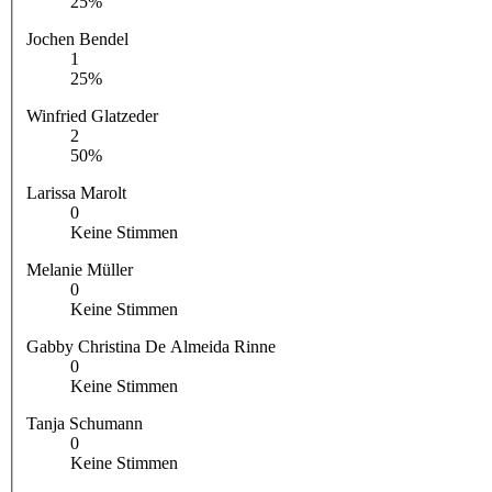
25%
Jochen Bendel
1
25%
Winfried Glatzeder
2
50%
Larissa Marolt
0
Keine Stimmen
Melanie Müller
0
Keine Stimmen
Gabby Christina De Almeida Rinne
0
Keine Stimmen
Tanja Schumann
0
Keine Stimmen