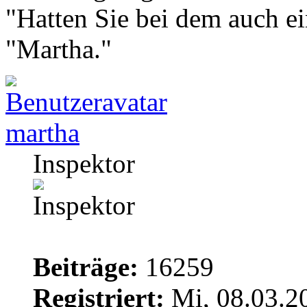
"Hatten Sie bei dem auch 
"Martha."
martha
Inspektor
Beiträge:
16259
Registriert:
Mi, 08.03.2