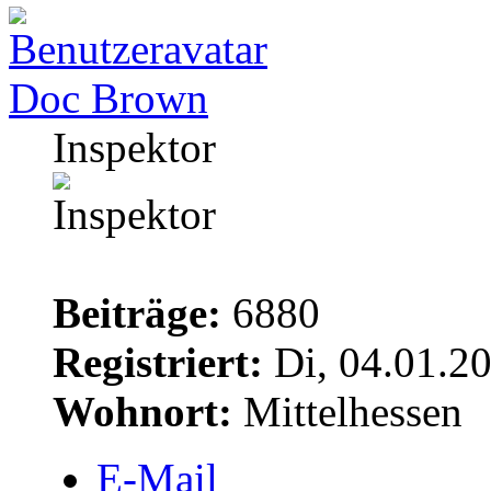
Doc Brown
Inspektor
Beiträge:
6880
Registriert:
Di, 04.01.2
Wohnort:
Mittelhessen
E-Mail