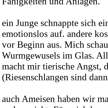
Fähigkeiten und Anlagen.
ein Junge schnappte sich e
emotionslos auf. andere kos
vor Beginn aus. Mich schau
Wurmgewusels im Glas. All
macht mir tierische Angst,
(Riesenschlangen sind dann
auch Ameisen haben wir mal