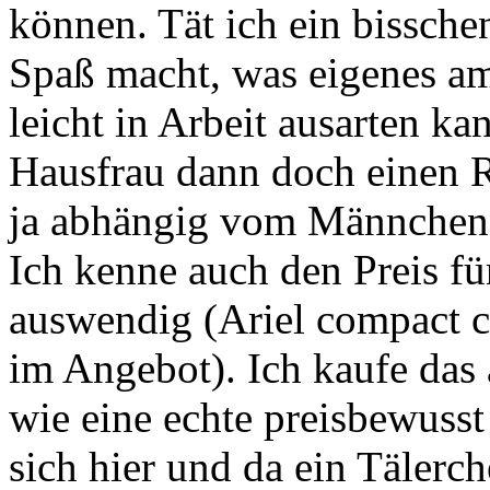
können. Tät ich ein bisschen
Spaß macht, was eigenes am
leicht in Arbeit ausarten k
Hausfrau dann doch einen 
ja abhängig vom Männchen,
Ich kenne auch den Preis f
auswendig (Ariel compact c
im Angebot). Ich kaufe das 
wie eine echte preisbewuss
sich hier und da ein Tälerc