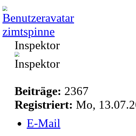
zimtspinne
Inspektor
Beiträge:
2367
Registriert:
Mo, 13.07.2
E-Mail