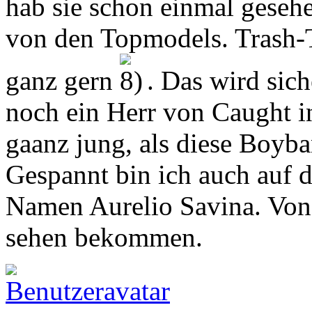
hab sie schon einmal gesehe
von den Topmodels. Trash-T
ganz gern
. Das wird sich
noch ein Herr von Caught in
gaanz jung, als diese Boyba
Gespannt bin ich auch auf 
Namen Aurelio Savina. Von 
sehen bekommen.