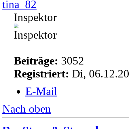
tina_82
Inspektor
Beiträge:
3052
Registriert:
Di, 06.12.2
E-Mail
Nach oben