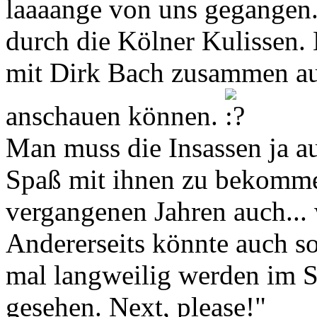
laaaange von uns gegangen. 
durch die Kölner Kulissen. 
mit Dirk Bach zusammen aus
anschauen können.
Man muss die Insassen ja a
Spaß mit ihnen zu bekommen
vergangenen Jahren auch... 
Andererseits könnte auch s
mal langweilig werden im S
gesehen. Next, please!"