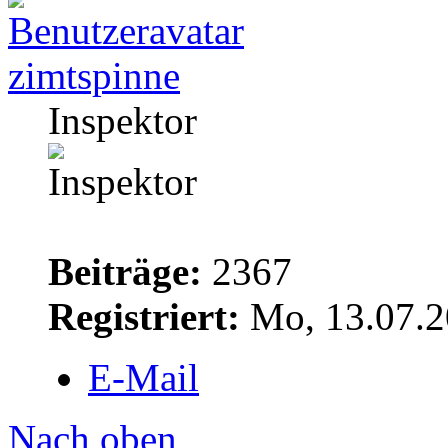
zimtspinne
Inspektor
Beiträge:
2367
Registriert:
Mo, 13.07.2
E-Mail
Nach oben