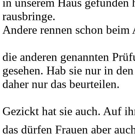
in unserem Haus gefunden h
rausbringe.
Andere rennen schon beim 
die anderen genannten Prüfu
gesehen. Hab sie nur in den
daher nur das beurteilen.
Gezickt hat sie auch. Auf ih
das dürfen Frauen aber auc