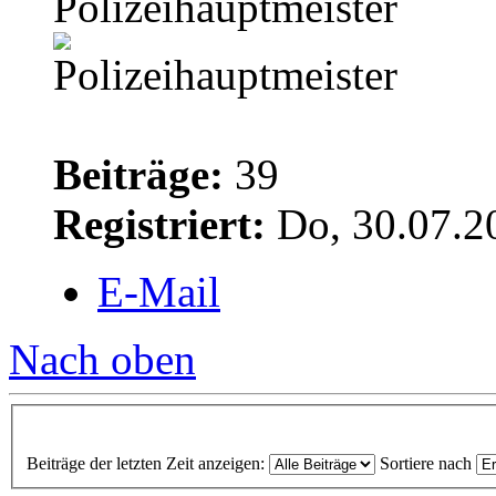
Polizeihauptmeister
Beiträge:
39
Registriert:
Do, 30.07.2
E-Mail
Nach oben
Beiträge der letzten Zeit anzeigen:
Sortiere nach