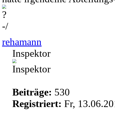
rehamann
Inspektor
Beiträge:
530
Registriert:
Fr, 13.06.20