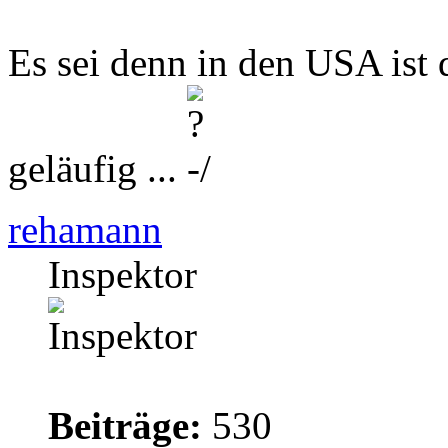
Es sei denn in den USA ist 
geläufig ...
rehamann
Inspektor
Beiträge:
530