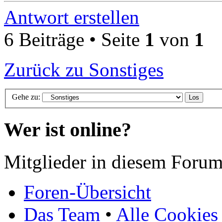
Antwort erstellen
6 Beiträge • Seite
1
von
1
Zurück zu Sonstiges
Gehe zu:
Wer ist online?
Mitglieder in diesem Forum
Foren-Übersicht
Das Team
•
Alle Cookies