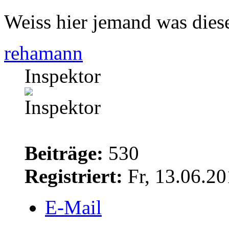
Weiss hier jemand was die
rehamann
Inspektor
Beiträge:
530
Registriert:
Fr, 13.06.20
E-Mail