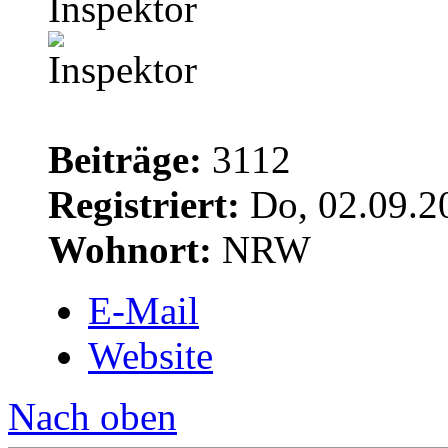
Inspektor
Beiträge:
3112
Registriert:
Do, 02.09.2
Wohnort:
NRW
E-Mail
Website
Nach oben