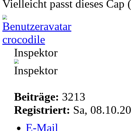
Vielleicht passt dieses Cap
crocodile
Inspektor
Beiträge:
3213
Registriert:
Sa, 08.10.2
E-Mail