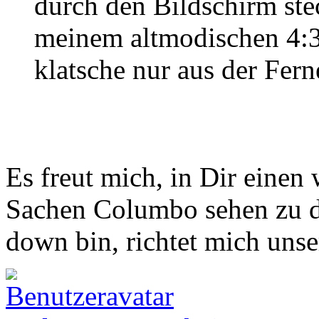
durch den Bildschirm ste
meinem altmodischen 4:
klatsche nur aus der Fer
Es freut mich, in Dir eine
Sachen Columbo sehen zu d
down bin, richtet mich unse