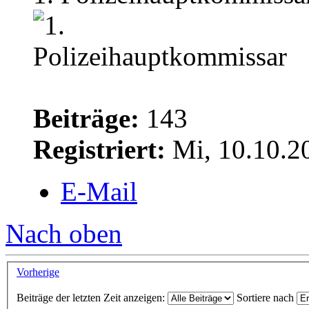
Beiträge:
143
Registriert:
Mi, 10.10.2
E-Mail
Nach oben
Vorherige
Beiträge der letzten Zeit anzeigen:
Sortiere nach