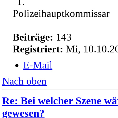
Beiträge:
143
Registriert:
Mi, 10.10.2
E-Mail
Nach oben
Re: Bei welcher Szene wä
gewesen?