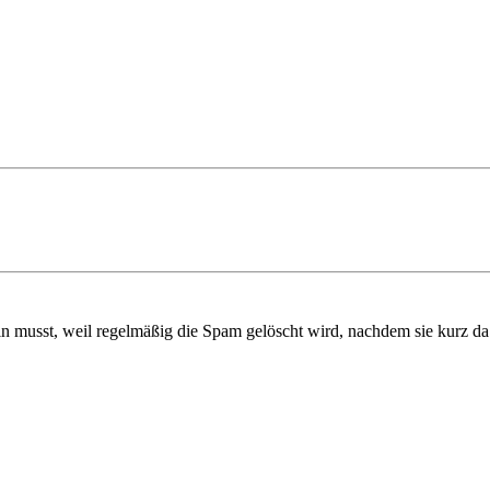
in musst, weil regelmäßig die Spam gelöscht wird, nachdem sie kurz d