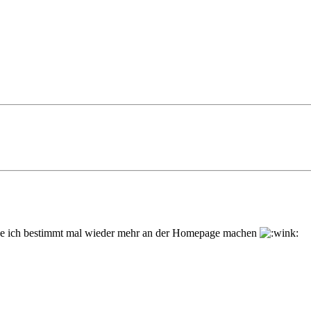
werde ich bestimmt mal wieder mehr an der Homepage machen