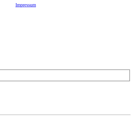
Impressum