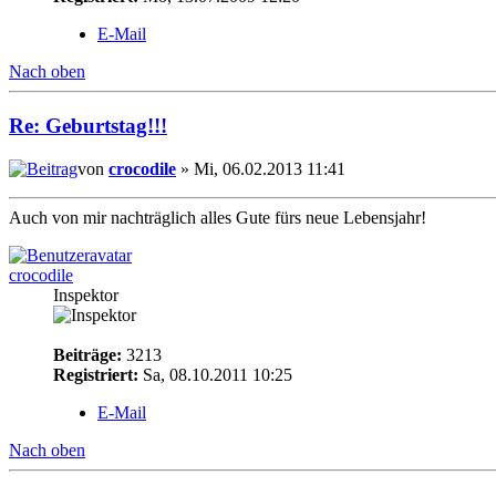
E-Mail
Nach oben
Re: Geburtstag!!!
von
crocodile
» Mi, 06.02.2013 11:41
Auch von mir nachträglich alles Gute fürs neue Lebensjahr!
crocodile
Inspektor
Beiträge:
3213
Registriert:
Sa, 08.10.2011 10:25
E-Mail
Nach oben