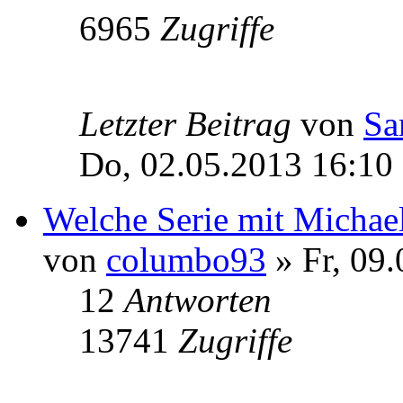
6965
Zugriffe
Letzter Beitrag
von
Sa
Do, 02.05.2013 16:10
Welche Serie mit Michael
von
columbo93
» Fr, 09
12
Antworten
13741
Zugriffe