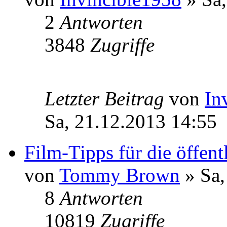
2
Antworten
3848
Zugriffe
Letzter Beitrag
von
In
Sa, 21.12.2013 14:55
Film-Tipps für die öffent
von
Tommy Brown
» Sa,
8
Antworten
10819
Zugriffe