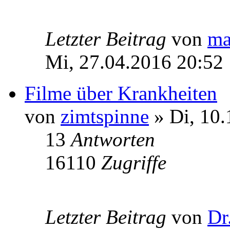
Letzter Beitrag
von
ma
Mi, 27.04.2016 20:52
Filme über Krankheiten
von
zimtspinne
» Di, 10.
13
Antworten
16110
Zugriffe
Letzter Beitrag
von
Dr