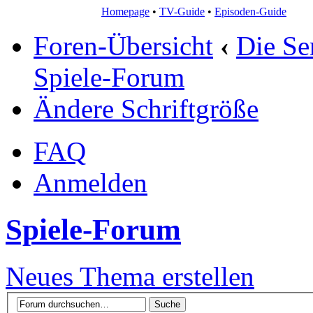
Homepage
•
TV-Guide
•
Episoden-Guide
Foren-Übersicht
‹
Die Se
Spiele-Forum
Ändere Schriftgröße
FAQ
Anmelden
Spiele-Forum
Neues Thema erstellen