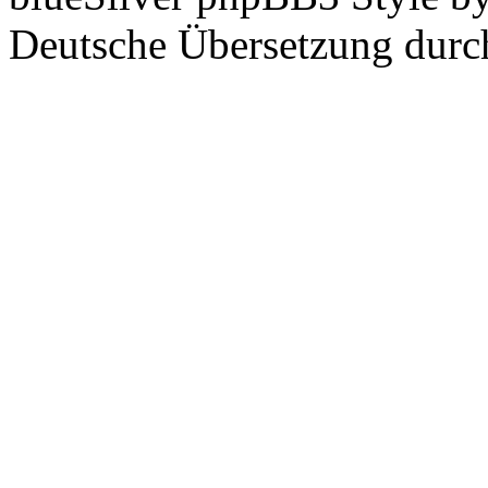
Deutsche Übersetzung dur