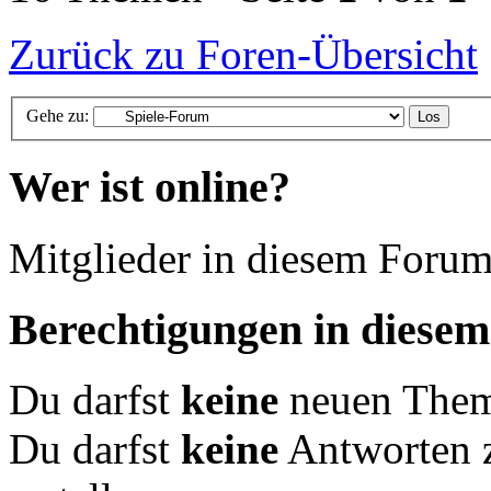
Zurück zu Foren-Übersicht
Gehe zu:
Wer ist online?
Mitglieder in diesem Forum
Berechtigungen in diese
Du darfst
keine
neuen Theme
Du darfst
keine
Antworten 