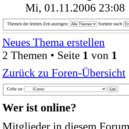
Mi, 01.11.2006 23:08
Themen der letzten Zeit anzeigen:
Sortiere nach
Neues Thema erstellen
2 Themen • Seite
1
von
1
Zurück zu Foren-Übersicht
Gehe zu:
Wer ist online?
Mitglieder in diesem Forum