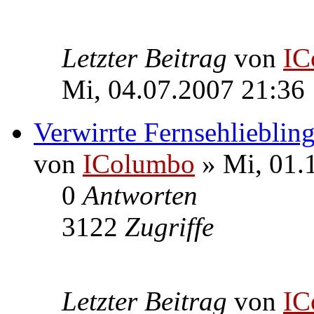
Letzter Beitrag
von
IC
Mi, 04.07.2007 21:36
Verwirrte Fernsehlieblin
von
IColumbo
» Mi, 01.
0
Antworten
3122
Zugriffe
Letzter Beitrag
von
IC