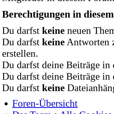
Berechtigungen in diese
Du darfst
keine
neuen Theme
Du darfst
keine
Antworten 
erstellen.
Du darfst deine Beiträge i
Du darfst deine Beiträge i
Du darfst
keine
Dateianhäng
Foren-Übersicht