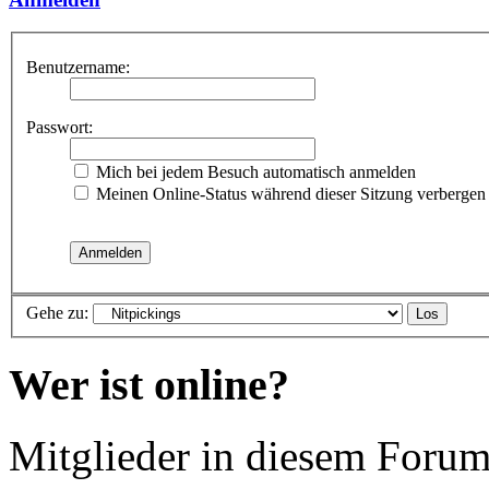
Benutzername:
Passwort:
Mich bei jedem Besuch automatisch anmelden
Meinen Online-Status während dieser Sitzung verbergen
Gehe zu:
Wer ist online?
Mitglieder in diesem Forum