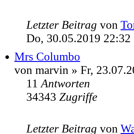
Letzter Beitrag
von
To
Do, 30.05.2019 22:32
Mrs Columbo
von marvin » Fr, 23.07.
11
Antworten
34343
Zugriffe
Letzter Beitrag
von
Wa