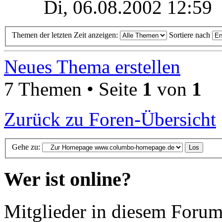
Di, 06.08.2002 12:59
Themen der letzten Zeit anzeigen:
Sortiere nach
Neues Thema erstellen
7 Themen • Seite
1
von
1
Zurück zu Foren-Übersicht
Gehe zu:
Wer ist online?
Mitglieder in diesem Foru