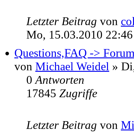
Letzter Beitrag
von
co
Mo, 15.03.2010 22:46
Questions,FAQ -> Foru
von
Michael Weidel
» Di
0
Antworten
17845
Zugriffe
Letzter Beitrag
von
Mi