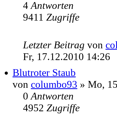
4
Antworten
9411
Zugriffe
Letzter Beitrag
von
co
Fr, 17.12.2010 14:26
Blutroter Staub
von
columbo93
» Mo, 15
0
Antworten
4952
Zugriffe