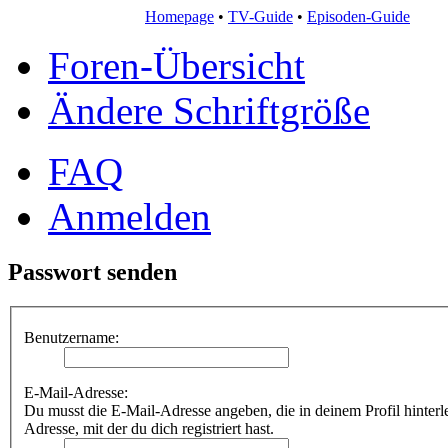
Homepage
•
TV-Guide
•
Episoden-Guide
Foren-Übersicht
Ändere Schriftgröße
FAQ
Anmelden
Passwort senden
Benutzername:
E-Mail-Adresse:
Du musst die E-Mail-Adresse angeben, die in deinem Profil hinterleg
Adresse, mit der du dich registriert hast.