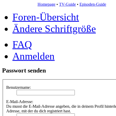
Homepage
•
TV-Guide
•
Episoden-Guide
Foren-Übersicht
Ändere Schriftgröße
FAQ
Anmelden
Passwort senden
Benutzername:
E-Mail-Adresse:
Du musst die E-Mail-Adresse angeben, die in deinem Profil hinterleg
Adresse, mit der du dich registriert hast.