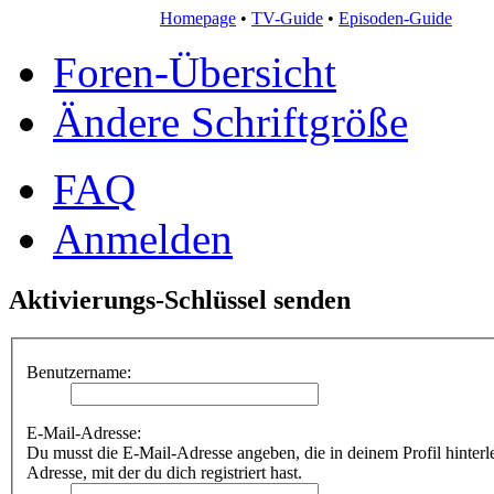
Homepage
•
TV-Guide
•
Episoden-Guide
Foren-Übersicht
Ändere Schriftgröße
FAQ
Anmelden
Aktivierungs-Schlüssel senden
Benutzername:
E-Mail-Adresse:
Du musst die E-Mail-Adresse angeben, die in deinem Profil hinterleg
Adresse, mit der du dich registriert hast.