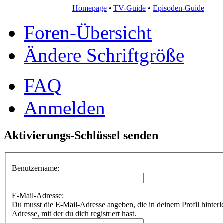
Homepage
•
TV-Guide
•
Episoden-Guide
Foren-Übersicht
Ändere Schriftgröße
FAQ
Anmelden
Aktivierungs-Schlüssel senden
Benutzername:
E-Mail-Adresse:
Du musst die E-Mail-Adresse angeben, die in deinem Profil hinterleg
Adresse, mit der du dich registriert hast.