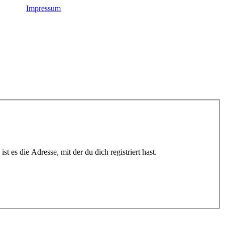
Impressum
t es die Adresse, mit der du dich registriert hast.