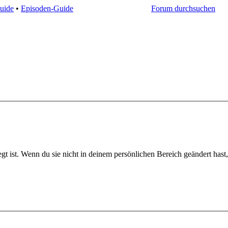
uide
•
Episoden-Guide
Forum durchsuchen
 ist. Wenn du sie nicht in deinem persönlichen Bereich geändert hast, is