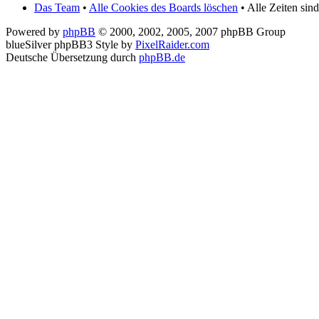
Das Team
•
Alle Cookies des Boards löschen
• Alle Zeiten sin
Powered by
phpBB
© 2000, 2002, 2005, 2007 phpBB Group
blueSilver phpBB3 Style by
PixelRaider.com
Deutsche Übersetzung durch
phpBB.de