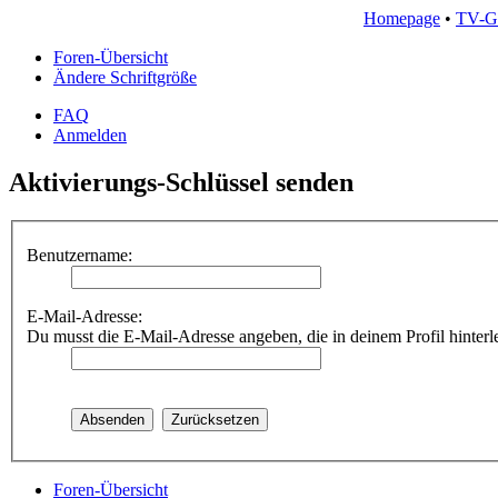
Homepage
•
TV-G
Foren-Übersicht
Ändere Schriftgröße
FAQ
Anmelden
Aktivierungs-Schlüssel senden
Benutzername:
E-Mail-Adresse:
Du musst die E-Mail-Adresse angeben, die in deinem Profil hinterlegt
Foren-Übersicht