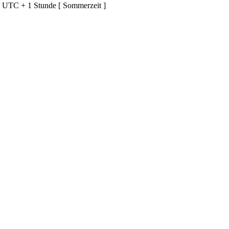
d UTC + 1 Stunde [ Sommerzeit ]