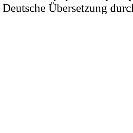
Deutsche Übersetzung dur