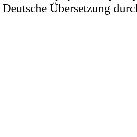
Deutsche Übersetzung dur