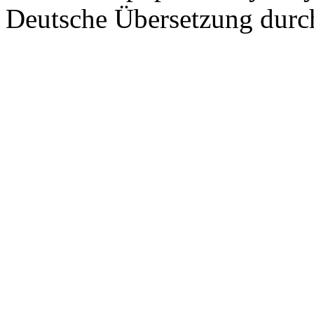
Deutsche Übersetzung dur