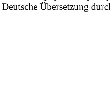
Deutsche Übersetzung dur