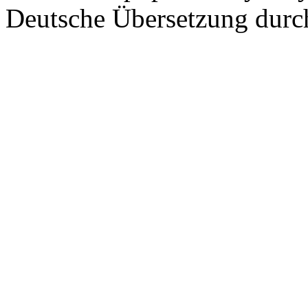
Deutsche Übersetzung dur