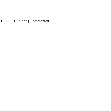
d UTC + 1 Stunde [ Sommerzeit ]