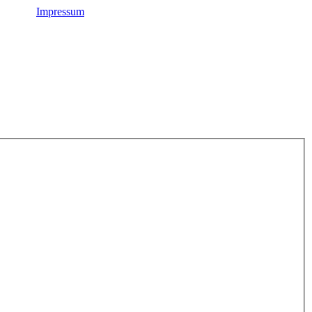
Impressum