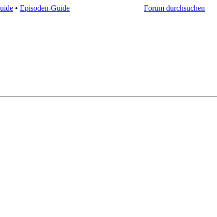
uide
•
Episoden-Guide
Forum durchsuchen