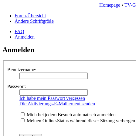
Homepage
•
TV-G
Foren-Übersicht
Ändere Schriftgröße
FAQ
Anmelden
Anmelden
Benutzername:
Passwort:
Ich habe mein Passwort vergessen
Die Aktivierungs-E-Mail erneut senden
Mich bei jedem Besuch automatisch anmelden
Meinen Online-Status während dieser Sitzung verbergen