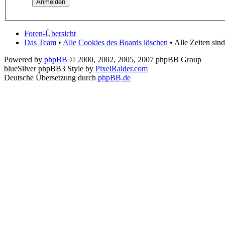
Foren-Übersicht
Das Team
•
Alle Cookies des Boards löschen
• Alle Zeiten sin
Powered by
phpBB
© 2000, 2002, 2005, 2007 phpBB Group
blueSilver phpBB3 Style by
PixelRaider.com
Deutsche Übersetzung durch
phpBB.de