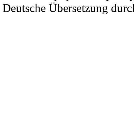
Deutsche Übersetzung dur