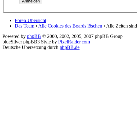
Foren-Übersicht
Das Team
•
Alle Cookies des Boards löschen
• Alle Zeiten sin
Powered by
phpBB
© 2000, 2002, 2005, 2007 phpBB Group
blueSilver phpBB3 Style by
PixelRaider.com
Deutsche Übersetzung durch
phpBB.de