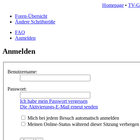
Homepage
•
TV-G
Foren-Übersicht
Ändere Schriftgröße
FAQ
Anmelden
Anmelden
Benutzername:
Passwort:
Ich habe mein Passwort vergessen
Die Aktivierungs-E-Mail erneut senden
Mich bei jedem Besuch automatisch anmelden
Meinen Online-Status während dieser Sitzung verbergen