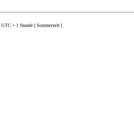
d UTC + 1 Stunde [ Sommerzeit ]