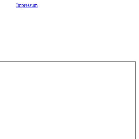
Impressum