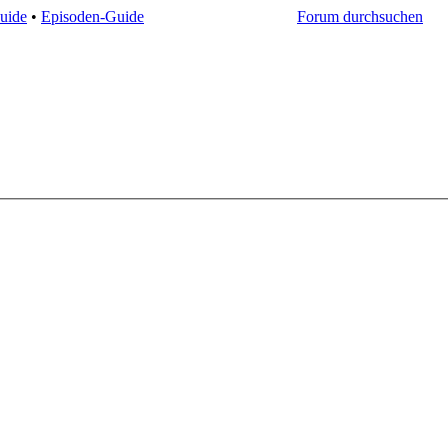
uide
•
Episoden-Guide
Forum durchsuchen