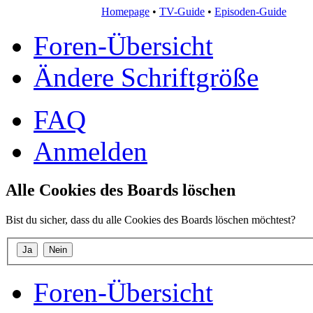
Homepage
•
TV-Guide
•
Episoden-Guide
Foren-Übersicht
Ändere Schriftgröße
FAQ
Anmelden
Alle Cookies des Boards löschen
Bist du sicher, dass du alle Cookies des Boards löschen möchtest?
Foren-Übersicht