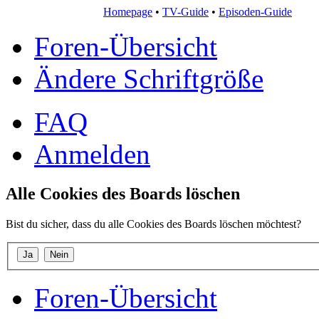
Homepage
•
TV-Guide
•
Episoden-Guide
Foren-Übersicht
Ändere Schriftgröße
FAQ
Anmelden
Alle Cookies des Boards löschen
Bist du sicher, dass du alle Cookies des Boards löschen möchtest?
Foren-Übersicht