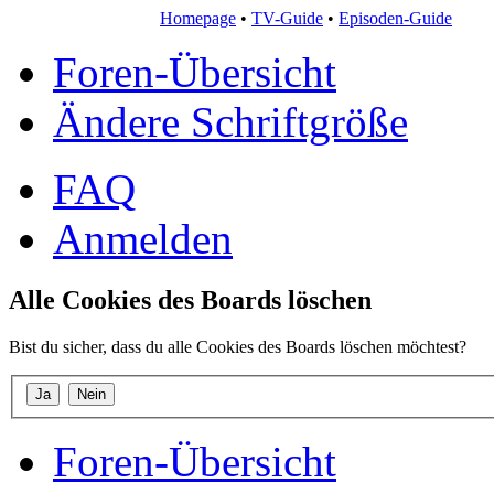
Homepage
•
TV-Guide
•
Episoden-Guide
Foren-Übersicht
Ändere Schriftgröße
FAQ
Anmelden
Alle Cookies des Boards löschen
Bist du sicher, dass du alle Cookies des Boards löschen möchtest?
Foren-Übersicht