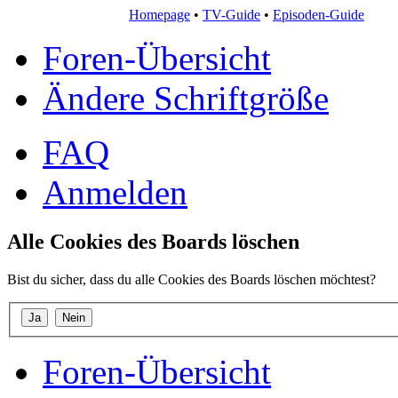
Homepage
•
TV-Guide
•
Episoden-Guide
Foren-Übersicht
Ändere Schriftgröße
FAQ
Anmelden
Alle Cookies des Boards löschen
Bist du sicher, dass du alle Cookies des Boards löschen möchtest?
Foren-Übersicht