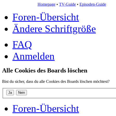
Homepage
•
TV-Guide
•
Episoden-Guide
Foren-Übersicht
Ändere Schriftgröße
FAQ
Anmelden
Alle Cookies des Boards löschen
Bist du sicher, dass du alle Cookies des Boards löschen möchtest?
Foren-Übersicht