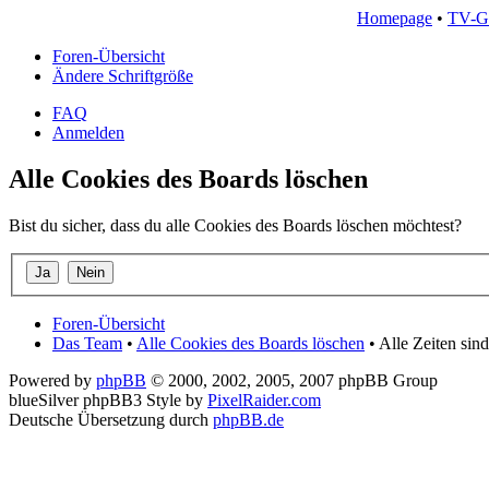
Homepage
•
TV-G
Foren-Übersicht
Ändere Schriftgröße
FAQ
Anmelden
Alle Cookies des Boards löschen
Bist du sicher, dass du alle Cookies des Boards löschen möchtest?
Foren-Übersicht
Das Team
•
Alle Cookies des Boards löschen
• Alle Zeiten sin
Powered by
phpBB
© 2000, 2002, 2005, 2007 phpBB Group
blueSilver phpBB3 Style by
PixelRaider.com
Deutsche Übersetzung durch
phpBB.de