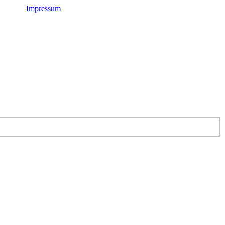
Impressum