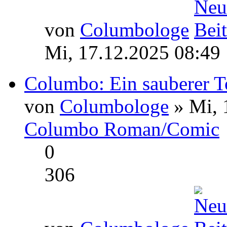
von
Columbologe
Mi, 17.12.2025 08:49
Columbo: Ein sauberer To
von
Columbologe
» Mi, 
Columbo Roman/Comic
0
306