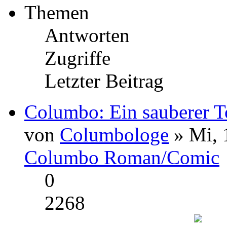
Themen
Antworten
Zugriffe
Letzter Beitrag
Columbo: Ein sauberer To
von
Columbologe
» Mi, 
Columbo Roman/Comic
0
2268