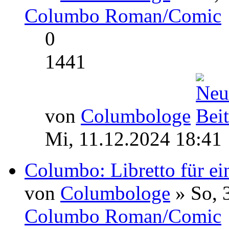
Columbo Roman/Comic
0
1441
von
Columbologe
Mi, 11.12.2024 18:41
Columbo: Libretto für e
von
Columbologe
» So, 
Columbo Roman/Comic