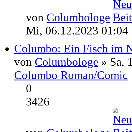
von
Columbologe
Mi, 06.12.2023 01:04
Columbo: Ein Fisch im Ne
von
Columbologe
» Sa, 
Columbo Roman/Comic
0
3426