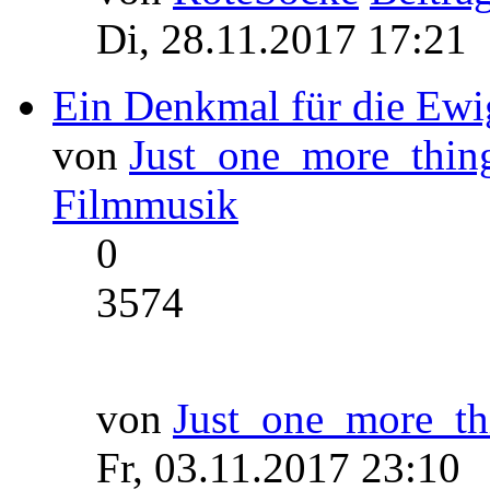
Di, 28.11.2017 17:21
Ein Denkmal für die Ewi
von
Just_one_more_thin
Filmmusik
0
3574
von
Just_one_more_th
Fr, 03.11.2017 23:10