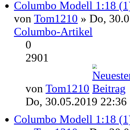
Columbo Modell 1:18 (1
von
Tom1210
» Do, 30.0
Columbo-Artikel
0
2901
von
Tom1210
Do, 30.05.2019 22:36
Columbo Modell 1:18 (1