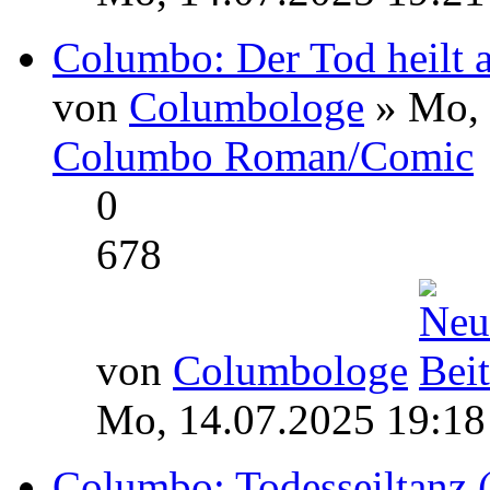
Columbo: Der Tod heilt a
von
Columbologe
» Mo, 
Columbo Roman/Comic
0
678
von
Columbologe
Mo, 14.07.2025 19:18
Columbo: Todesseiltanz (