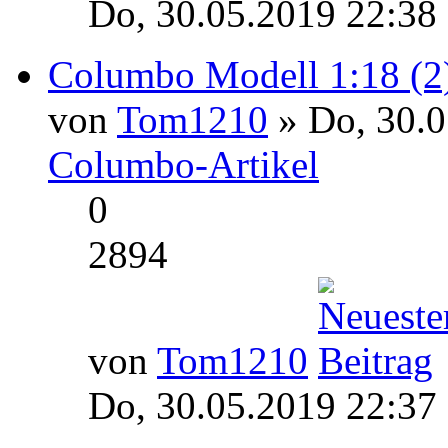
Do, 30.05.2019 22:38
Columbo Modell 1:18 (2
von
Tom1210
» Do, 30.0
Columbo-Artikel
0
2894
von
Tom1210
Do, 30.05.2019 22:37