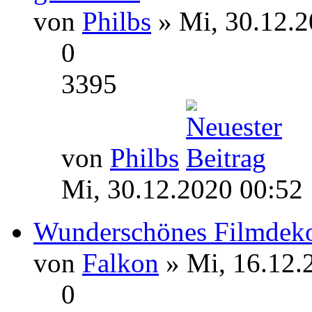
von
Philbs
» Mi, 30.12.2
0
3395
von
Philbs
Mi, 30.12.2020 00:52
Wunderschönes Filmdeko
von
Falkon
» Mi, 16.12.
0