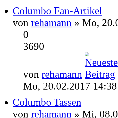
Columbo Fan-Artikel
von
rehamann
» Mo, 20.
0
3690
von
rehamann
Mo, 20.02.2017 14:38
Columbo Tassen
von
rehamann
» Mi, 08.0