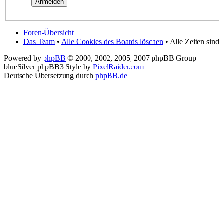
Foren-Übersicht
Das Team
•
Alle Cookies des Boards löschen
• Alle Zeiten sin
Powered by
phpBB
© 2000, 2002, 2005, 2007 phpBB Group
blueSilver phpBB3 Style by
PixelRaider.com
Deutsche Übersetzung durch
phpBB.de