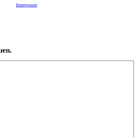
Impressum
uen.