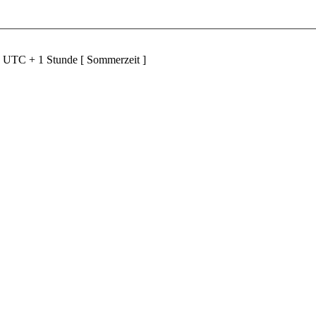
d UTC + 1 Stunde [ Sommerzeit ]