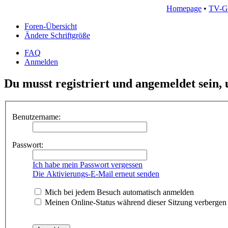
Homepage
•
TV-G
Foren-Übersicht
Ändere Schriftgröße
FAQ
Anmelden
Du musst registriert und angemeldet sein,
Benutzername:
Passwort:
Ich habe mein Passwort vergessen
Die Aktivierungs-E-Mail erneut senden
Mich bei jedem Besuch automatisch anmelden
Meinen Online-Status während dieser Sitzung verbergen