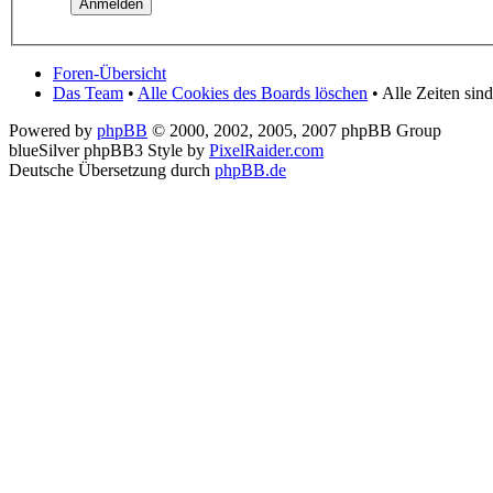
Foren-Übersicht
Das Team
•
Alle Cookies des Boards löschen
• Alle Zeiten sin
Powered by
phpBB
© 2000, 2002, 2005, 2007 phpBB Group
blueSilver phpBB3 Style by
PixelRaider.com
Deutsche Übersetzung durch
phpBB.de