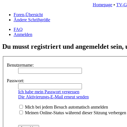
Homepage
•
TV-G
Foren-Übersicht
Ändere Schriftgröße
FAQ
Anmelden
Du musst registriert und angemeldet sein,
Benutzername:
Passwort:
Ich habe mein Passwort vergessen
Die Aktivierungs-E-Mail erneut senden
Mich bei jedem Besuch automatisch anmelden
Meinen Online-Status während dieser Sitzung verbergen