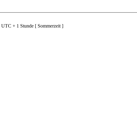
d UTC + 1 Stunde [ Sommerzeit ]