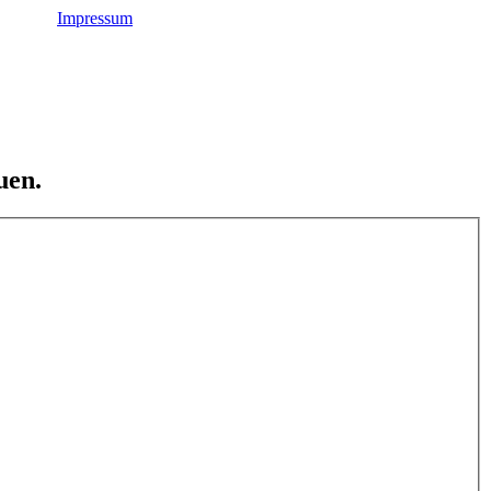
Impressum
uen.