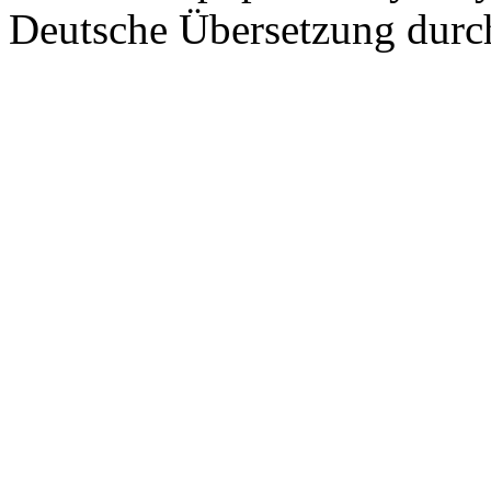
Deutsche Übersetzung dur