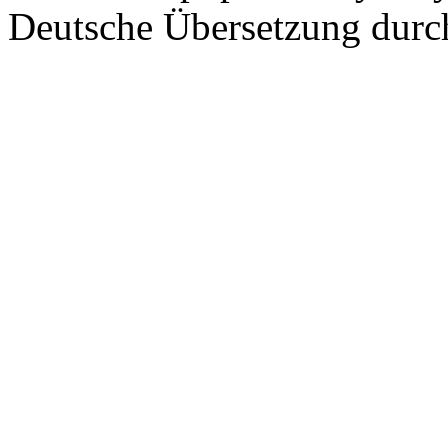
Deutsche Übersetzung dur