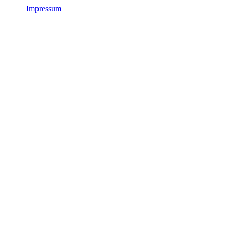
Impressum