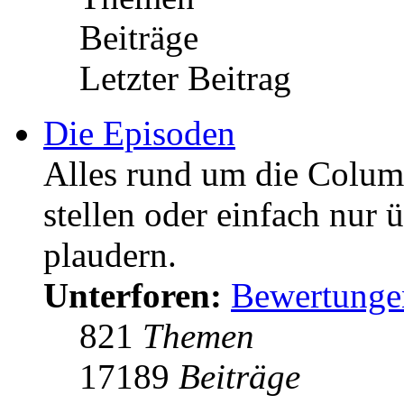
Beiträge
Letzter Beitrag
Die Episoden
Alles rund um die Colum
stellen oder einfach nur 
plaudern.
Unterforen:
Bewertunge
821
Themen
17189
Beiträge