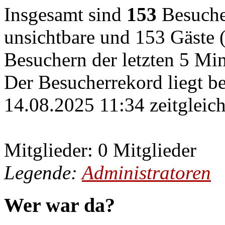
Insgesamt sind
153
Besucher
unsichtbare und 153 Gäste (
Besuchern der letzten 5 Mi
Der Besucherrekord liegt b
14.08.2025 11:34 zeitgleich
Mitglieder: 0 Mitglieder
Legende:
Administratoren
Wer war da?