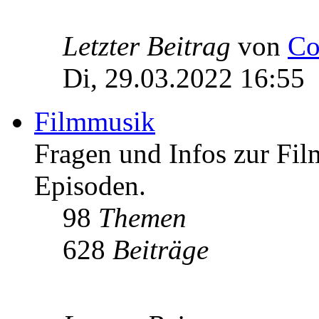
Letzter Beitrag
von
Co
Di, 29.03.2022 16:55
Filmmusik
Fragen und Infos zur Fi
Episoden.
98
Themen
628
Beiträge