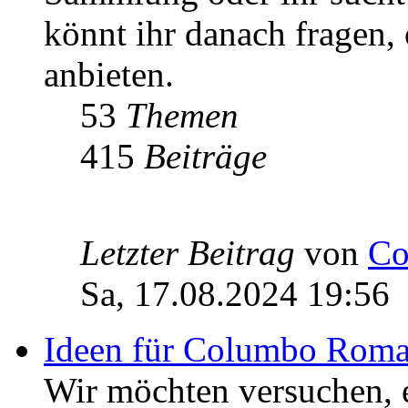
könnt ihr danach fragen,
anbieten.
53
Themen
415
Beiträge
Letzter Beitrag
von
Co
Sa, 17.08.2024 19:56
Ideen für Columbo Rom
Wir möchten versuchen,