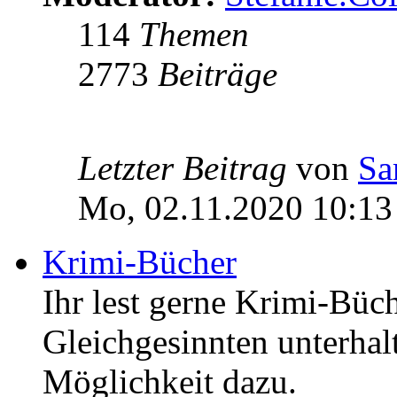
114
Themen
2773
Beiträge
Letzter Beitrag
von
Sa
Mo, 02.11.2020 10:13
Krimi-Bücher
Ihr lest gerne Krimi-Büc
Gleichgesinnten unterhalt
Möglichkeit dazu.