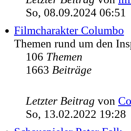
So, 08.09.2024 06:51
Filmcharakter Columbo
Themen rund um den Ins
106
Themen
1663
Beiträge
Letzter Beitrag
von
Co
So, 13.02.2022 19:28