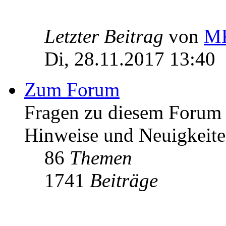
Letzter Beitrag
von
MK
Di, 28.11.2017 13:40
Zum Forum
Fragen zu diesem Forum h
Hinweise und Neuigkeit
86
Themen
1741
Beiträge