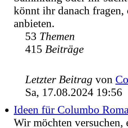
könnt ihr danach fragen,
anbieten.
53
Themen
415
Beiträge
Letzter Beitrag
von
Co
Sa, 17.08.2024 19:56
Ideen für Columbo Rom
Wir möchten versuchen,