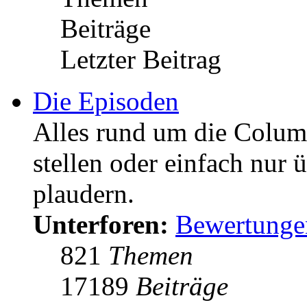
Beiträge
Letzter Beitrag
Die Episoden
Alles rund um die Colum
stellen oder einfach nur 
plaudern.
Unterforen:
Bewertunge
821
Themen
17189
Beiträge