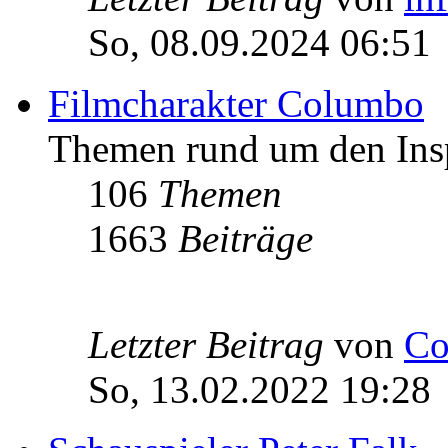
So, 08.09.2024 06:51
Filmcharakter Columbo
Themen rund um den Ins
106
Themen
1663
Beiträge
Letzter Beitrag
von
Co
So, 13.02.2022 19:28