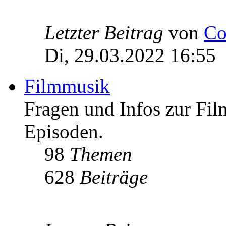
Letzter Beitrag
von
Co
Di, 29.03.2022 16:55
Filmmusik
Fragen und Infos zur Fi
Episoden.
98
Themen
628
Beiträge