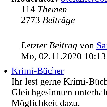
114
Themen
2773
Beiträge
Letzter Beitrag
von
Sa
Mo, 02.11.2020 10:13
Krimi-Bücher
Ihr lest gerne Krimi-Büc
Gleichgesinnten unterhalt
Möglichkeit dazu.