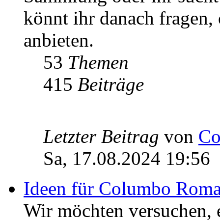
könnt ihr danach fragen,
anbieten.
53
Themen
415
Beiträge
Letzter Beitrag
von
Co
Sa, 17.08.2024 19:56
Ideen für Columbo Rom
Wir möchten versuchen,