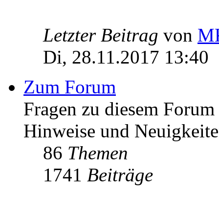
Letzter Beitrag
von
MK
Di, 28.11.2017 13:40
Zum Forum
Fragen zu diesem Forum h
Hinweise und Neuigkeit
86
Themen
1741
Beiträge