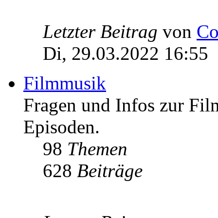
Letzter Beitrag
von
Co
Di, 29.03.2022 16:55
Filmmusik
Fragen und Infos zur Fi
Episoden.
98
Themen
628
Beiträge