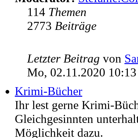
114
Themen
2773
Beiträge
Letzter Beitrag
von
Sa
Mo, 02.11.2020 10:13
Krimi-Bücher
Ihr lest gerne Krimi-Büc
Gleichgesinnten unterhalt
Möglichkeit dazu.