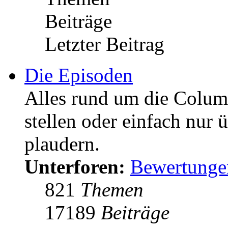
Beiträge
Letzter Beitrag
Die Episoden
Alles rund um die Colum
stellen oder einfach nur 
plaudern.
Unterforen:
Bewertunge
821
Themen
17189
Beiträge