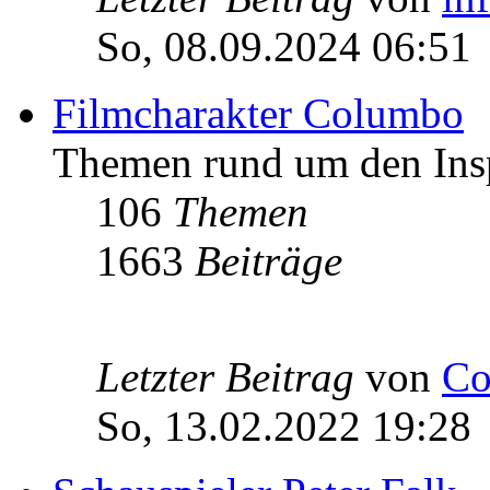
So, 08.09.2024 06:51
Filmcharakter Columbo
Themen rund um den Ins
106
Themen
1663
Beiträge
Letzter Beitrag
von
Co
So, 13.02.2022 19:28