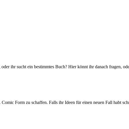
der ihr sucht ein bestimmtes Buch? Hier könnt ihr danach fragen, ode
ic Form zu schaffen. Falls ihr Ideen für einen neuen Fall habt schre