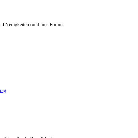
und Neuigkeiten rund ums Forum.