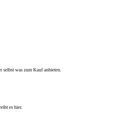
r selbst was zum Kauf anbieten.
ibt es hier.