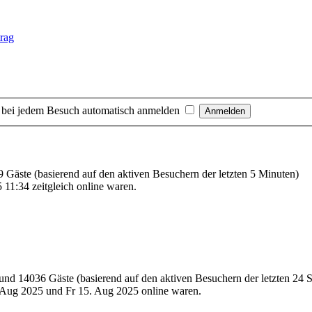
 bei jedem Besuch automatisch anmelden
29 Gäste (basierend auf den aktiven Besuchern der letzten 5 Minuten)
11:34 zeitgleich online waren.
e und 14036 Gäste (basierend auf den aktiven Besuchern der letzten 24 
Aug 2025 und Fr 15. Aug 2025 online waren.