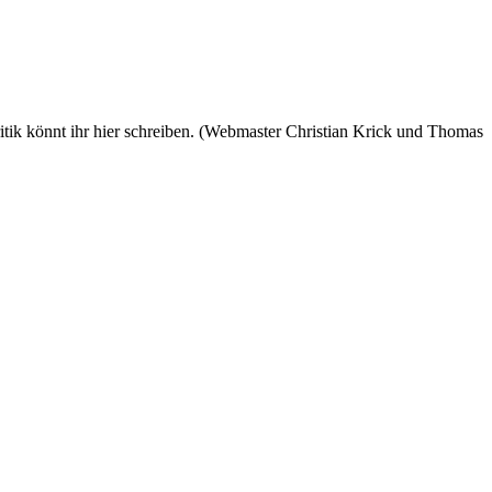
 könnt ihr hier schreiben. (Webmaster Christian Krick und Thomas