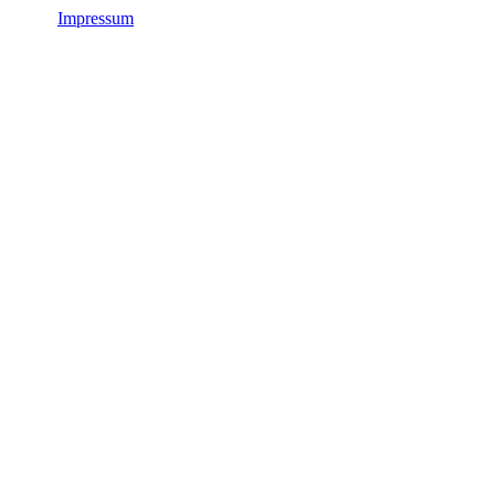
Impressum