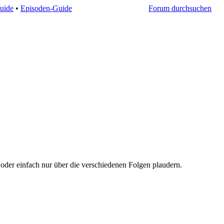
uide
•
Episoden-Guide
Forum durchsuchen
oder einfach nur über die verschiedenen Folgen plaudern.