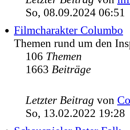
So, 08.09.2024 06:51
Filmcharakter Columbo
Themen rund um den Ins
106
Themen
1663
Beiträge
Letzter Beitrag
von
Co
So, 13.02.2022 19:28