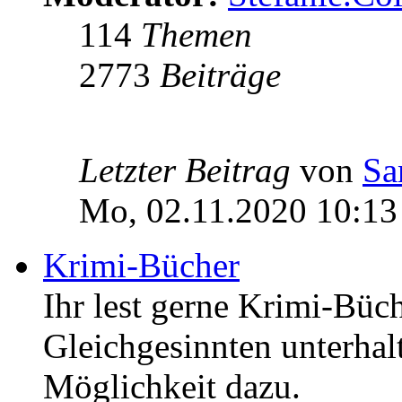
114
Themen
2773
Beiträge
Letzter Beitrag
von
Sa
Mo, 02.11.2020 10:13
Krimi-Bücher
Ihr lest gerne Krimi-Büc
Gleichgesinnten unterhalt
Möglichkeit dazu.