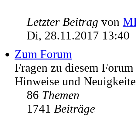
Letzter Beitrag
von
MK
Di, 28.11.2017 13:40
Zum Forum
Fragen zu diesem Forum h
Hinweise und Neuigkeit
86
Themen
1741
Beiträge