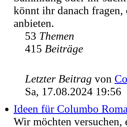
könnt ihr danach fragen,
anbieten.
53
Themen
415
Beiträge
Letzter Beitrag
von
Co
Sa, 17.08.2024 19:56
Ideen für Columbo Rom
Wir möchten versuchen,