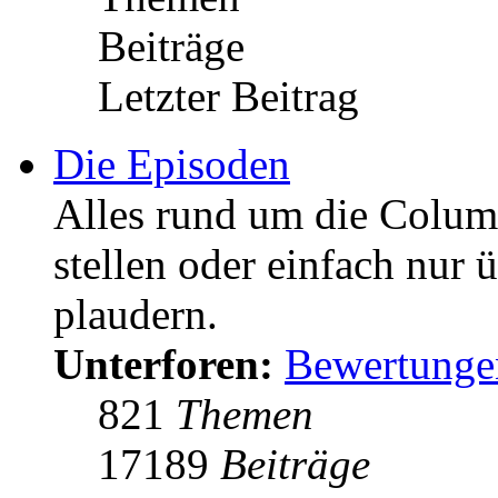
Beiträge
Letzter Beitrag
Die Episoden
Alles rund um die Colum
stellen oder einfach nur 
plaudern.
Unterforen:
Bewertunge
821
Themen
17189
Beiträge