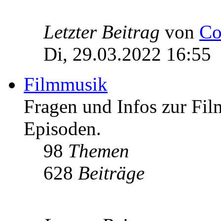
Letzter Beitrag
von
Co
Di, 29.03.2022 16:55
Filmmusik
Fragen und Infos zur Fi
Episoden.
98
Themen
628
Beiträge