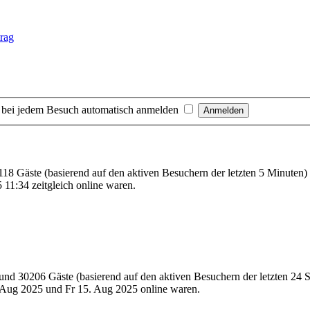
 bei jedem Besuch automatisch anmelden
 118 Gäste (basierend auf den aktiven Besuchern der letzten 5 Minuten)
11:34 zeitgleich online waren.
e und 30206 Gäste (basierend auf den aktiven Besuchern der letzten 24 
Aug 2025 und Fr 15. Aug 2025 online waren.