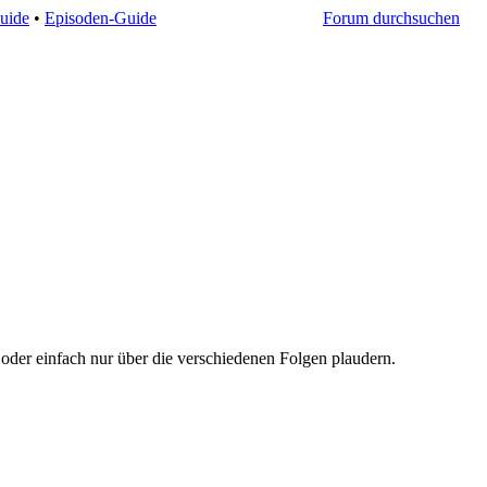
uide
•
Episoden-Guide
Forum durchsuchen
oder einfach nur über die verschiedenen Folgen plaudern.