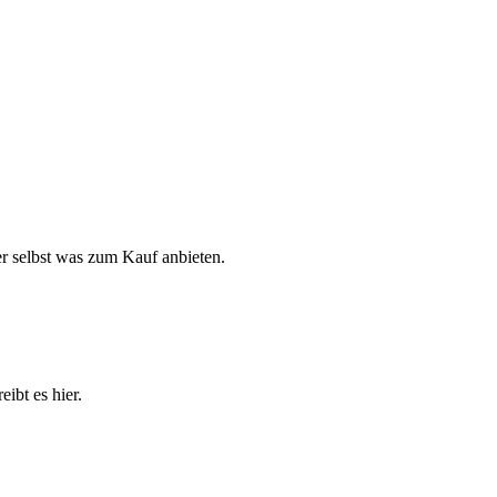
r selbst was zum Kauf anbieten.
ibt es hier.