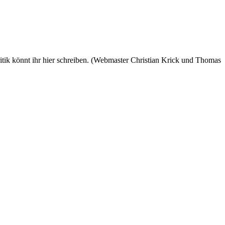
 könnt ihr hier schreiben. (Webmaster Christian Krick und Thomas