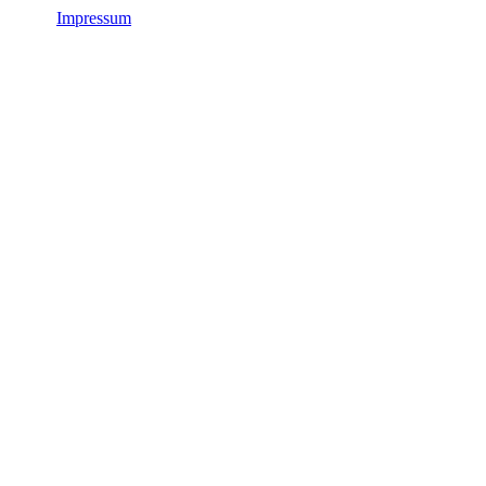
Impressum