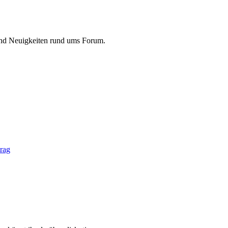
und Neuigkeiten rund ums Forum.