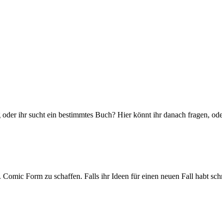
der ihr sucht ein bestimmtes Buch? Hier könnt ihr danach fragen, ode
ic Form zu schaffen. Falls ihr Ideen für einen neuen Fall habt schre