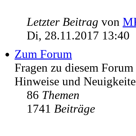
Letzter Beitrag
von
MK
Di, 28.11.2017 13:40
Zum Forum
Fragen zu diesem Forum h
Hinweise und Neuigkeit
86
Themen
1741
Beiträge