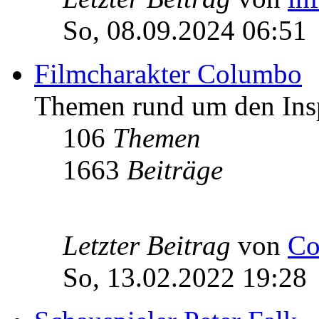
So, 08.09.2024 06:51
Filmcharakter Columbo
Themen rund um den Ins
106
Themen
1663
Beiträge
Letzter Beitrag
von
Co
So, 13.02.2022 19:28