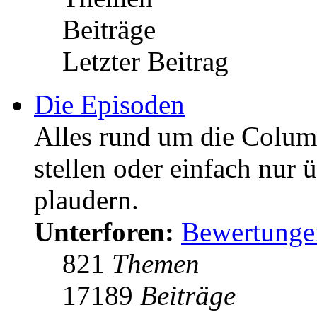
Beiträge
Letzter Beitrag
Die Episoden
Alles rund um die Colum
stellen oder einfach nur 
plaudern.
Unterforen:
Bewertunge
821
Themen
17189
Beiträge