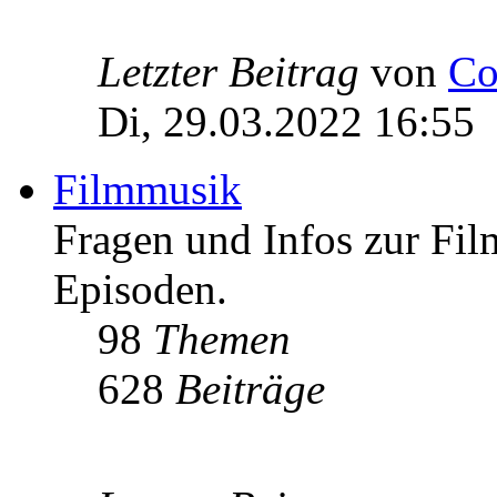
Letzter Beitrag
von
Co
Di, 29.03.2022 16:55
Filmmusik
Fragen und Infos zur Fi
Episoden.
98
Themen
628
Beiträge