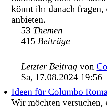
könnt ihr danach fragen,
anbieten.
53
Themen
415
Beiträge
Letzter Beitrag
von
Co
Sa, 17.08.2024 19:56
Ideen für Columbo Rom
Wir möchten versuchen,