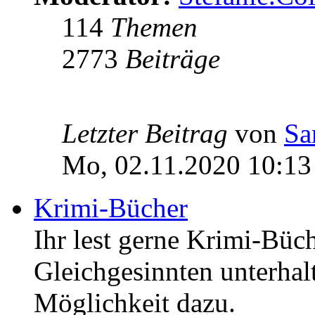
114
Themen
2773
Beiträge
Letzter Beitrag
von
Sa
Mo, 02.11.2020 10:13
Krimi-Bücher
Ihr lest gerne Krimi-Büc
Gleichgesinnten unterhalt
Möglichkeit dazu.