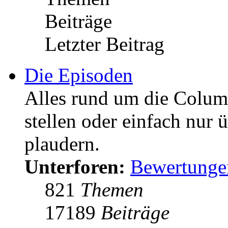
Beiträge
Letzter Beitrag
Die Episoden
Alles rund um die Colum
stellen oder einfach nur 
plaudern.
Unterforen:
Bewertunge
821
Themen
17189
Beiträge