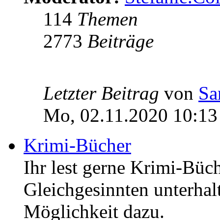
114
Themen
2773
Beiträge
Letzter Beitrag
von
Sa
Mo, 02.11.2020 10:13
Krimi-Bücher
Ihr lest gerne Krimi-Büc
Gleichgesinnten unterhalt
Möglichkeit dazu.