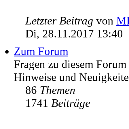
Letzter Beitrag
von
MK
Di, 28.11.2017 13:40
Zum Forum
Fragen zu diesem Forum h
Hinweise und Neuigkeit
86
Themen
1741
Beiträge