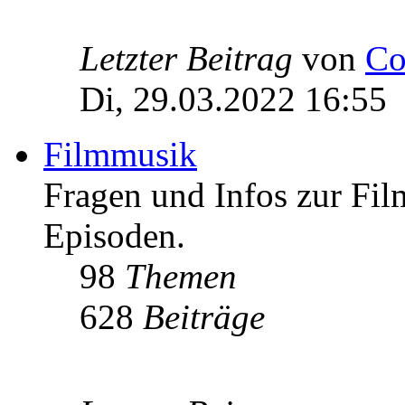
Letzter Beitrag
von
Co
Di, 29.03.2022 16:55
Filmmusik
Fragen und Infos zur Fi
Episoden.
98
Themen
628
Beiträge