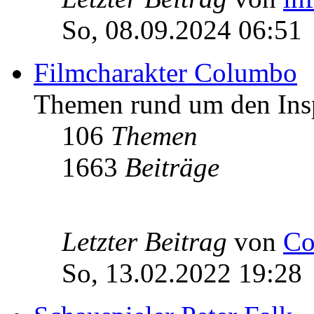
So, 08.09.2024 06:51
Filmcharakter Columbo
Themen rund um den Ins
106
Themen
1663
Beiträge
Letzter Beitrag
von
Co
So, 13.02.2022 19:28