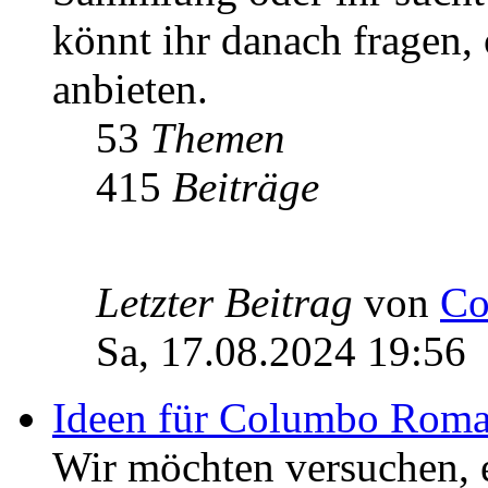
könnt ihr danach fragen,
anbieten.
53
Themen
415
Beiträge
Letzter Beitrag
von
Co
Sa, 17.08.2024 19:56
Ideen für Columbo Rom
Wir möchten versuchen,