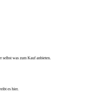
r selbst was zum Kauf anbieten.
ibt es hier.