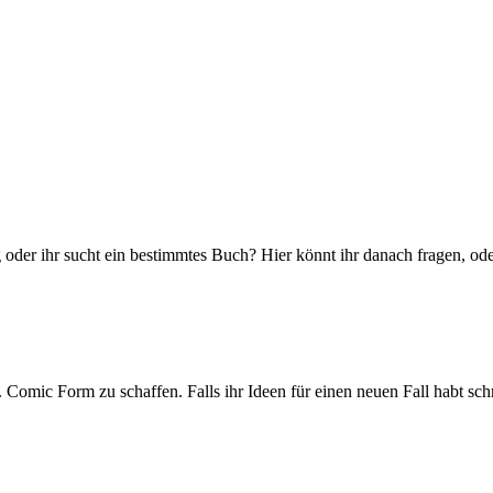
der ihr sucht ein bestimmtes Buch? Hier könnt ihr danach fragen, ode
ic Form zu schaffen. Falls ihr Ideen für einen neuen Fall habt schre