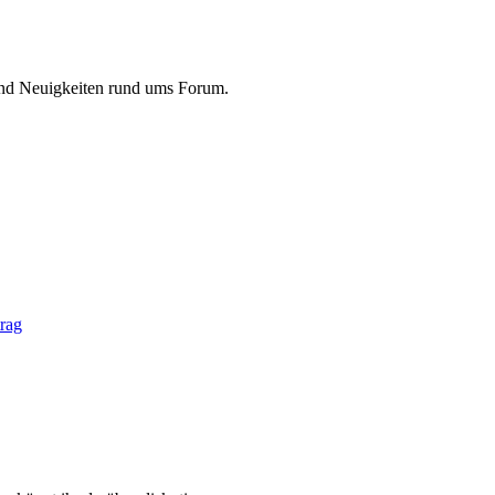
und Neuigkeiten rund ums Forum.