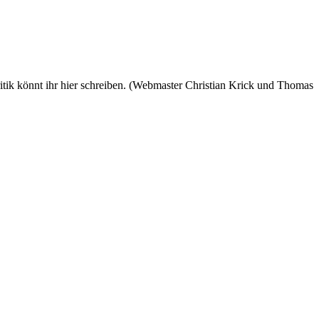
 könnt ihr hier schreiben. (Webmaster Christian Krick und Thomas