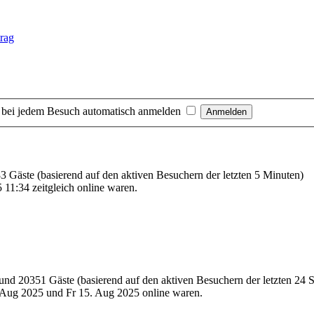
 bei jedem Besuch automatisch anmelden
 83 Gäste (basierend auf den aktiven Besuchern der letzten 5 Minuten)
11:34 zeitgleich online waren.
e und 20351 Gäste (basierend auf den aktiven Besuchern der letzten 24 
Aug 2025 und Fr 15. Aug 2025 online waren.