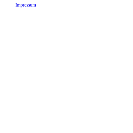
Impressum