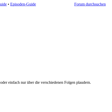
uide
•
Episoden-Guide
Forum durchsuchen
oder einfach nur über die verschiedenen Folgen plaudern.