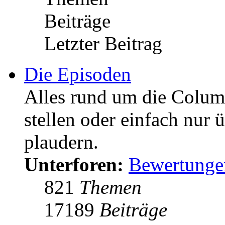
Beiträge
Letzter Beitrag
Die Episoden
Alles rund um die Colum
stellen oder einfach nur 
plaudern.
Unterforen:
Bewertunge
821
Themen
17189
Beiträge