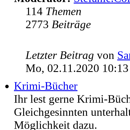
114
Themen
2773
Beiträge
Letzter Beitrag
von
Sa
Mo, 02.11.2020 10:13
Krimi-Bücher
Ihr lest gerne Krimi-Büc
Gleichgesinnten unterhalt
Möglichkeit dazu.