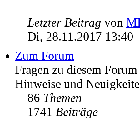
Letzter Beitrag
von
MK
Di, 28.11.2017 13:40
Zum Forum
Fragen zu diesem Forum h
Hinweise und Neuigkeit
86
Themen
1741
Beiträge