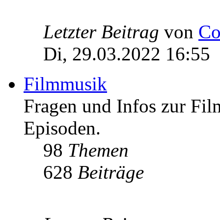
Letzter Beitrag
von
Co
Di, 29.03.2022 16:55
Filmmusik
Fragen und Infos zur Fi
Episoden.
98
Themen
628
Beiträge