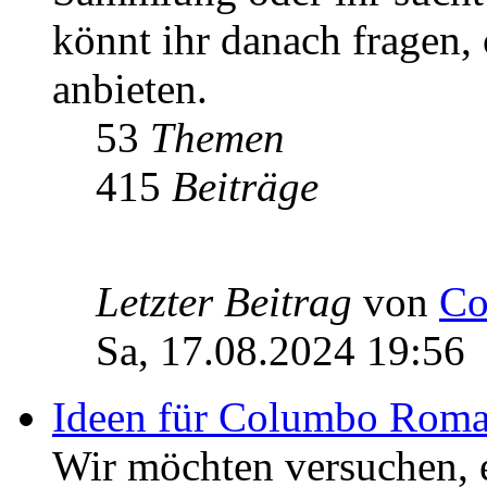
könnt ihr danach fragen,
anbieten.
53
Themen
415
Beiträge
Letzter Beitrag
von
Co
Sa, 17.08.2024 19:56
Ideen für Columbo Rom
Wir möchten versuchen,