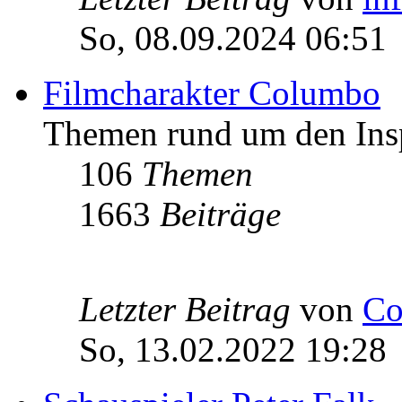
So, 08.09.2024 06:51
Filmcharakter Columbo
Themen rund um den Ins
106
Themen
1663
Beiträge
Letzter Beitrag
von
Co
So, 13.02.2022 19:28