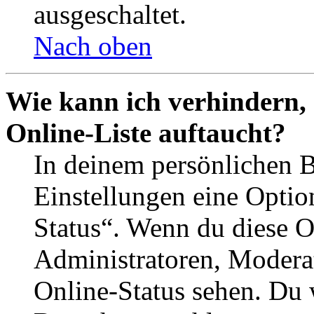
ausgeschaltet.
Nach oben
Wie kann ich verhindern,
Online-Liste auftaucht?
In deinem persönlichen B
Einstellungen eine Optio
Status“. Wenn du diese O
Administratoren, Moderat
Online-Status sehen. Du w