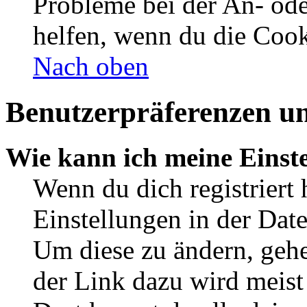
Probleme bei der An- od
helfen, wenn du die Cook
Nach oben
Benutzerpräferenzen un
Wie kann ich meine Einst
Wenn du dich registriert 
Einstellungen in der Dat
Um diese zu ändern, gehe
der Link dazu wird meist 