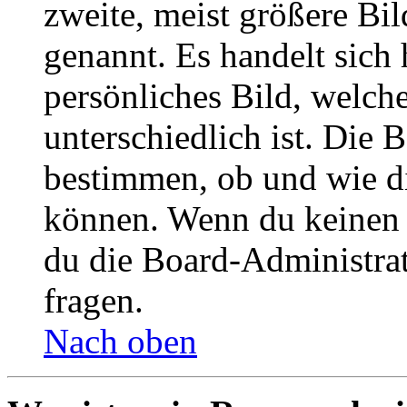
zweite, meist größere Bil
genannt. Es handelt sich 
persönliches Bild, welch
unterschiedlich ist. Die
bestimmen, ob und wie d
können. Wenn du keinen A
du die Board-Administra
fragen.
Nach oben