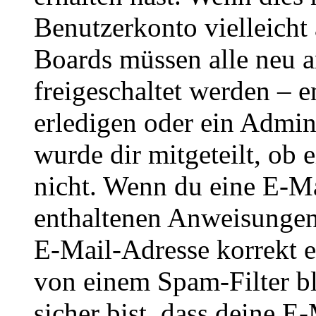
Benutzerkonto vielleicht 
Boards müssen alle neu a
freigeschaltet werden – e
erledigen oder ein Admini
wurde dir mitgeteilt, ob 
nicht. Wenn du eine E-Mai
enthaltenen Anweisungen
E-Mail-Adresse korrekt e
von einem Spam-Filter b
sicher bist, dass deine 