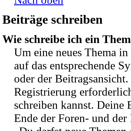
Beiträge schreiben
Wie schreibe ich ein The
Um eine neues Thema in 
auf das entsprechende Sy
oder der Beitragsansicht.
Registrierung erforderlic
schreiben kannst. Deine 
Ende der Foren- und der B