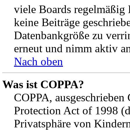
viele Boards regelmäßig B
keine Beiträge geschrieb
Datenbankgröße zu verrin
erneut und nimm aktiv an
Nach oben
Was ist COPPA?
COPPA, ausgeschrieben C
Protection Act of 1998 (
Privatsphäre von Kindern