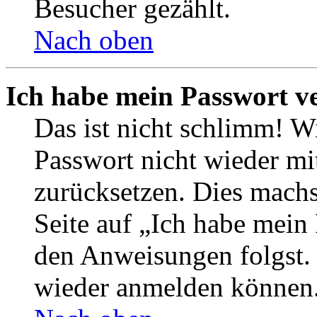
Besucher gezählt.
Nach oben
Ich habe mein Passwort v
Das ist nicht schlimm! Wi
Passwort nicht wieder mit
zurücksetzen. Dies mach
Seite auf „Ich habe mein
den Anweisungen folgst. S
wieder anmelden können