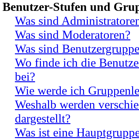
Benutzer-Stufen und Gru
Was sind Administratore
Was sind Moderatoren?
Was sind Benutzergrupp
Wo finde ich die Benutze
bei?
Wie werde ich Gruppenle
Weshalb werden verschie
dargestellt?
Was ist eine Hauptgrupp