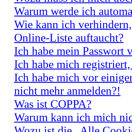
Warum werde ich automa
Wie kann ich verhindern,
Online-Liste auftaucht?
Ich habe mein Passwort v
Ich habe mich registriert
Ich habe mich vor einiger
nicht mehr anmelden?!
Was ist COPPA?
Warum kann ich mich nich
Wozu ist die „Alle Cooki