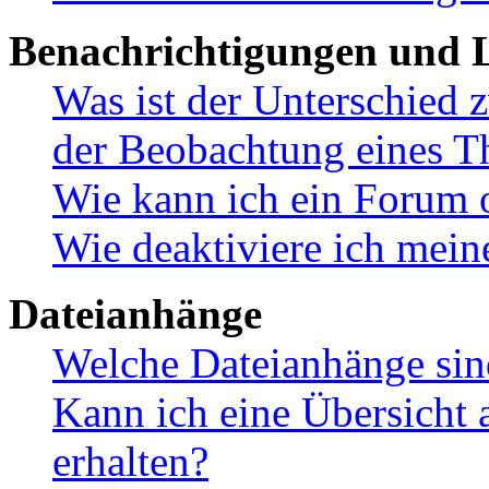
Benachrichtigungen und L
Was ist der Unterschied
der Beobachtung eines 
Wie kann ich ein Forum 
Wie deaktiviere ich mei
Dateianhänge
Welche Dateianhänge sin
Kann ich eine Übersicht 
erhalten?