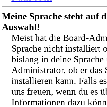
Meine Sprache steht auf d
Auswahl!
Meist hat die Board-Admi
Sprache nicht installier
bislang in deine Sprache 
Administrator, ob er das 
installieren kann. Falls e
uns freuen, wenn du es ü
Informationen dazu könn