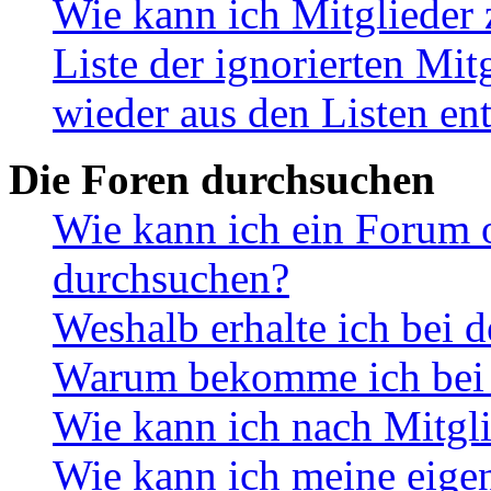
Wie kann ich Mitglieder 
Liste der ignorierten Mit
wieder aus den Listen en
Die Foren durchsuchen
Wie kann ich ein Forum 
durchsuchen?
Weshalb erhalte ich bei 
Warum bekomme ich bei d
Wie kann ich nach Mitgl
Wie kann ich meine eige