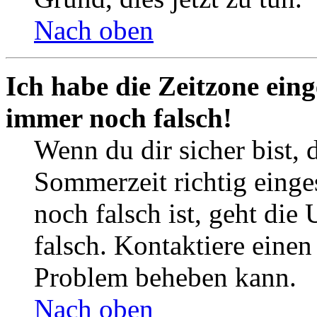
Nach oben
Ich habe die Zeitzone eing
immer noch falsch!
Wenn du dir sicher bist, 
Sommerzeit richtig einges
noch falsch ist, geht die
falsch. Kontaktiere einen
Problem beheben kann.
Nach oben