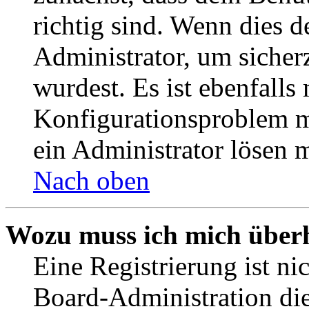
richtig sind. Wenn dies d
Administrator, um sicher
wurdest. Es ist ebenfalls
Konfigurationsproblem mi
ein Administrator lösen 
Nach oben
Wozu muss ich mich überh
Eine Registrierung ist n
Board-Administration die