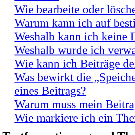
Wie bearbeite oder lösch
Warum kann ich auf best
Weshalb kann ich keine 
Weshalb wurde ich verwa
Wie kann ich Beiträge d
Was bewirkt die „Speiche
eines Beitrags?
Warum muss mein Beitrag
Wie markiere ich ein The