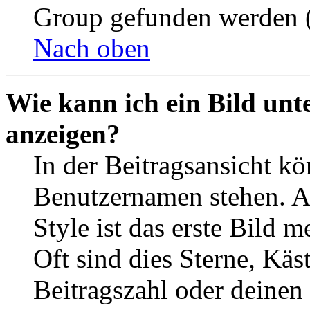
Group gefunden werden (
Nach oben
Wie kann ich ein Bild un
anzeigen?
In der Beitragsansicht k
Benutzernamen stehen. 
Style ist das erste Bild 
Oft sind dies Sterne, Käs
Beitragszahl oder deinen