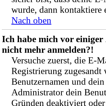
wurde, dann kontaktiere 
Nach oben
Ich habe mich vor einiger 
nicht mehr anmelden?!
Versuche zuerst, die E-Ma
Registrierung zugesandt
Benutzernamen und dein P
Administrator dein Benut
Gründen deaktiviert oder