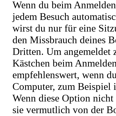
Wenn du beim Anmelden 
jedem Besuch automatisc
wirst du nur für eine Sit
den Missbrauch deines B
Dritten. Um angemeldet z
Kästchen beim Anmelden 
empfehlenswert, wenn du 
Computer, zum Beispiel in
Wenn diese Option nicht 
sie vermutlich von der B