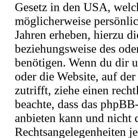
Gesetz in den USA, welche
möglicherweise persönli
Jahren erheben, hierzu d
beziehungsweise des oder
benötigen. Wenn du dir un
oder die Website, auf der 
zutrifft, ziehe einen rech
beachte, dass das phpBB
anbieten kann und nicht d
Rechtsangelegenheiten jeg