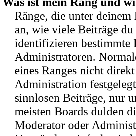
Was ist mein Rang und wi
Ränge, die unter deinem
an, wie viele Beiträge du 
identifizieren bestimmte
Administratoren. Normal
eines Ranges nicht direkt
Administration festgelegt
sinnlosen Beiträge, nur
meisten Boards dulden di
Moderator oder Administ