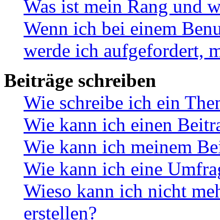
Was ist mein Rang und w
Wenn ich bei einem Benut
werde ich aufgefordert, 
Beiträge schreiben
Wie schreibe ich ein Th
Wie kann ich einen Beitr
Wie kann ich meinem Bei
Wie kann ich eine Umfrag
Wieso kann ich nicht me
erstellen?