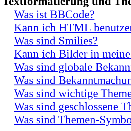
Textformatierung und Th
Was ist BBCode?
Kann ich HTML benutze
Was sind Smilies?
Kann ich Bilder in meine
Was sind globale Bekan
Was sind Bekanntmachu
Was sind wichtige Them
Was sind geschlossene 
Was sind Themen-Symbo