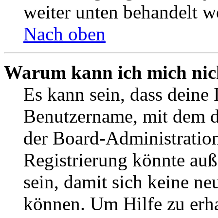
weiter unten behandelt w
Nach oben
Warum kann ich mich nich
Es kann sein, dass deine 
Benutzername, mit dem d
der Board-Administration
Registrierung könnte auß
sein, damit sich keine n
können. Um Hilfe zu erha