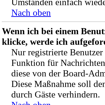
Umständen einfach wiede
Nach oben
Wenn ich bei einem Benut
klicke, werde ich aufgefo
Nur registrierte Benutzer
Funktion für Nachrichten
diese von der Board-Admi
Diese Maßnahme soll den
durch Gäste verhindern.
Nach oben