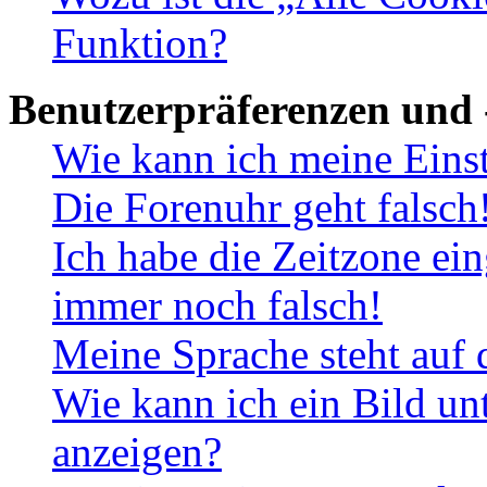
Funktion?
Benutzerpräferenzen und 
Wie kann ich meine Eins
Die Forenuhr geht falsch
Ich habe die Zeitzone ein
immer noch falsch!
Meine Sprache steht auf 
Wie kann ich ein Bild u
anzeigen?