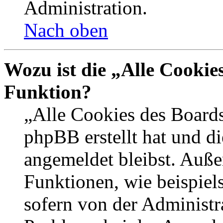
Administration.
Nach oben
Wozu ist die „Alle Cookie
Funktion?
„Alle Cookies des Boards
phpBB erstellt hat und d
angemeldet bleibst. Auße
Funktionen, wie beispiel
sofern von der Administr