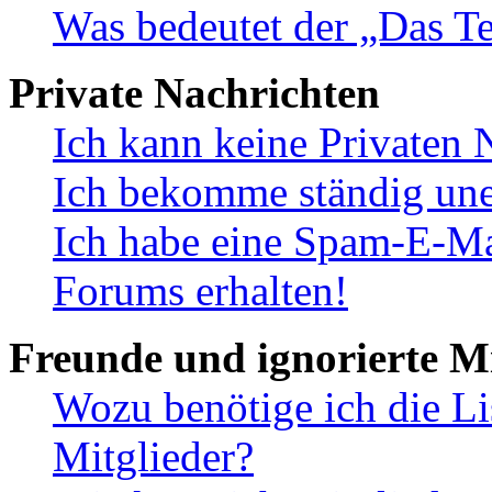
Was bedeutet der „Das Te
Private Nachrichten
Ich kann keine Privaten 
Ich bekomme ständig une
Ich habe eine Spam-E-Ma
Forums erhalten!
Freunde und ignorierte Mi
Wozu benötige ich die Li
Mitglieder?