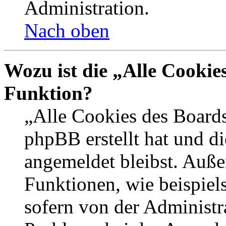
Administration.
Nach oben
Wozu ist die „Alle Cookie
Funktion?
„Alle Cookies des Boards
phpBB erstellt hat und d
angemeldet bleibst. Auße
Funktionen, wie beispiel
sofern von der Administr