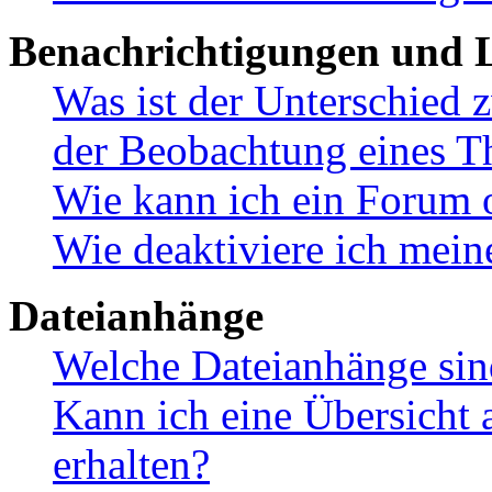
Benachrichtigungen und L
Was ist der Unterschied
der Beobachtung eines 
Wie kann ich ein Forum 
Wie deaktiviere ich mei
Dateianhänge
Welche Dateianhänge sin
Kann ich eine Übersicht 
erhalten?