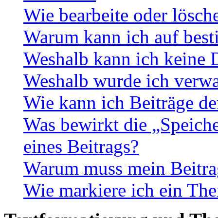
Wie bearbeite oder lösch
Warum kann ich auf best
Weshalb kann ich keine 
Weshalb wurde ich verwa
Wie kann ich Beiträge d
Was bewirkt die „Speiche
eines Beitrags?
Warum muss mein Beitrag
Wie markiere ich ein The