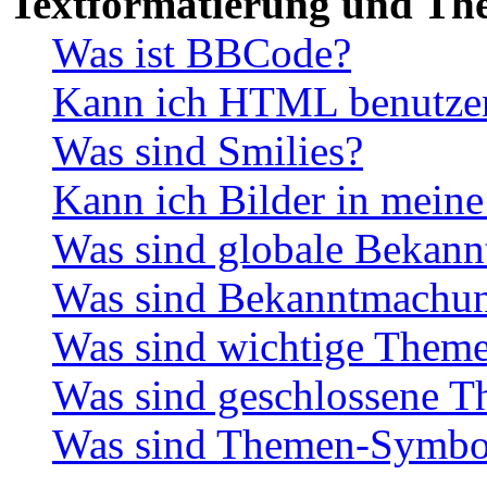
Textformatierung und Th
Was ist BBCode?
Kann ich HTML benutze
Was sind Smilies?
Kann ich Bilder in meine
Was sind globale Bekan
Was sind Bekanntmachu
Was sind wichtige Them
Was sind geschlossene 
Was sind Themen-Symbo