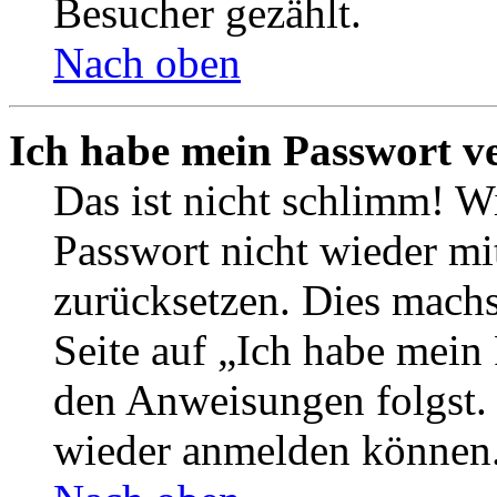
Besucher gezählt.
Nach oben
Ich habe mein Passwort v
Das ist nicht schlimm! Wi
Passwort nicht wieder mit
zurücksetzen. Dies mach
Seite auf „Ich habe mein
den Anweisungen folgst. S
wieder anmelden können