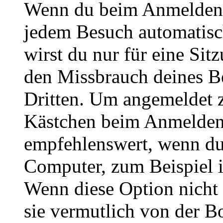
Wenn du beim Anmelden 
jedem Besuch automatisc
wirst du nur für eine Sit
den Missbrauch deines B
Dritten. Um angemeldet z
Kästchen beim Anmelden 
empfehlenswert, wenn du 
Computer, zum Beispiel in
Wenn diese Option nicht 
sie vermutlich von der B