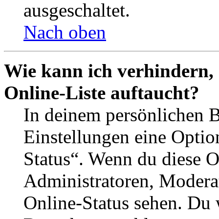
ausgeschaltet.
Nach oben
Wie kann ich verhindern,
Online-Liste auftaucht?
In deinem persönlichen B
Einstellungen eine Optio
Status“. Wenn du diese O
Administratoren, Moderat
Online-Status sehen. Du w