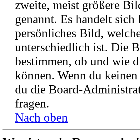
zweite, meist größere Bil
genannt. Es handelt sich 
persönliches Bild, welch
unterschiedlich ist. Die
bestimmen, ob und wie d
können. Wenn du keinen A
du die Board-Administra
fragen.
Nach oben