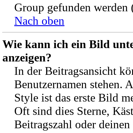
Group gefunden werden (
Nach oben
Wie kann ich ein Bild un
anzeigen?
In der Beitragsansicht k
Benutzernamen stehen. 
Style ist das erste Bild 
Oft sind dies Sterne, Käs
Beitragszahl oder deinen