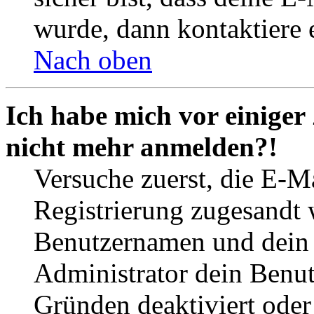
wurde, dann kontaktiere 
Nach oben
Ich habe mich vor einiger 
nicht mehr anmelden?!
Versuche zuerst, die E-Ma
Registrierung zugesandt
Benutzernamen und dein P
Administrator dein Benut
Gründen deaktiviert oder