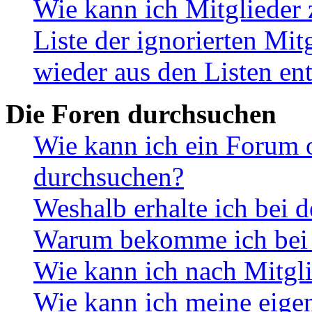
Wie kann ich Mitglieder 
Liste der ignorierten Mit
wieder aus den Listen en
Die Foren durchsuchen
Wie kann ich ein Forum 
durchsuchen?
Weshalb erhalte ich bei 
Warum bekomme ich bei d
Wie kann ich nach Mitgl
Wie kann ich meine eige