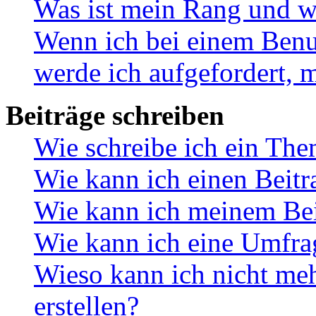
Was ist mein Rang und w
Wenn ich bei einem Benut
werde ich aufgefordert, 
Beiträge schreiben
Wie schreibe ich ein Th
Wie kann ich einen Beitr
Wie kann ich meinem Bei
Wie kann ich eine Umfrag
Wieso kann ich nicht me
erstellen?