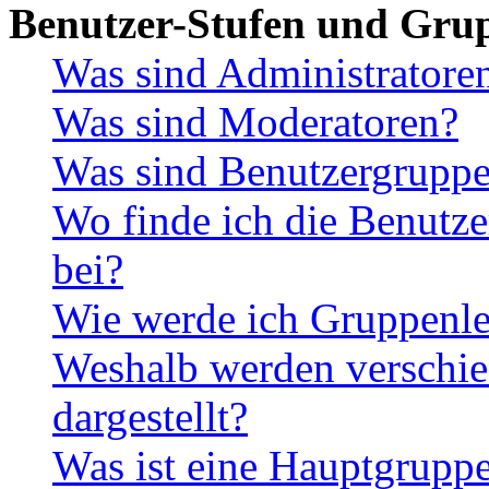
Benutzer-Stufen und Gru
Was sind Administratore
Was sind Moderatoren?
Was sind Benutzergrupp
Wo finde ich die Benutze
bei?
Wie werde ich Gruppenle
Weshalb werden verschie
dargestellt?
Was ist eine Hauptgrupp