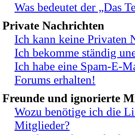
Was bedeutet der „Das Te
Private Nachrichten
Ich kann keine Privaten 
Ich bekomme ständig une
Ich habe eine Spam-E-Ma
Forums erhalten!
Freunde und ignorierte Mi
Wozu benötige ich die Li
Mitglieder?