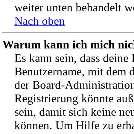
weiter unten behandelt w
Nach oben
Warum kann ich mich nich
Es kann sein, dass deine 
Benutzername, mit dem d
der Board-Administration
Registrierung könnte auß
sein, damit sich keine n
können. Um Hilfe zu erha