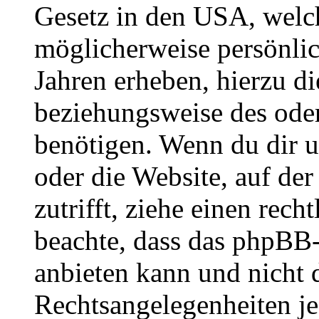
Gesetz in den USA, welche
möglicherweise persönli
Jahren erheben, hierzu d
beziehungsweise des oder
benötigen. Wenn du dir un
oder die Website, auf der 
zutrifft, ziehe einen rech
beachte, dass das phpBB
anbieten kann und nicht d
Rechtsangelegenheiten jeg