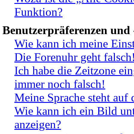
Funktion?
Benutzerpräferenzen und 
Wie kann ich meine Eins
Die Forenuhr geht falsch
Ich habe die Zeitzone ein
immer noch falsch!
Meine Sprache steht auf 
Wie kann ich ein Bild u
anzeigen?