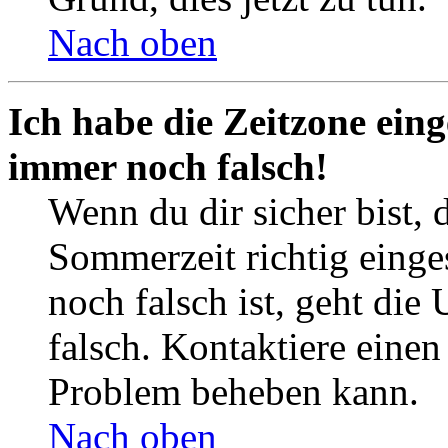
Nach oben
Ich habe die Zeitzone eing
immer noch falsch!
Wenn du dir sicher bist, 
Sommerzeit richtig einges
noch falsch ist, geht die
falsch. Kontaktiere einen
Problem beheben kann.
Nach oben