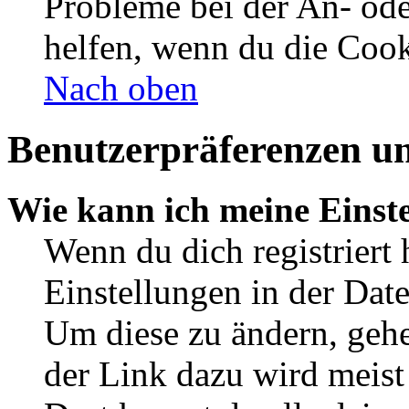
Probleme bei der An- od
helfen, wenn du die Cook
Nach oben
Benutzerpräferenzen un
Wie kann ich meine Einst
Wenn du dich registriert 
Einstellungen in der Dat
Um diese zu ändern, gehe
der Link dazu wird meist 