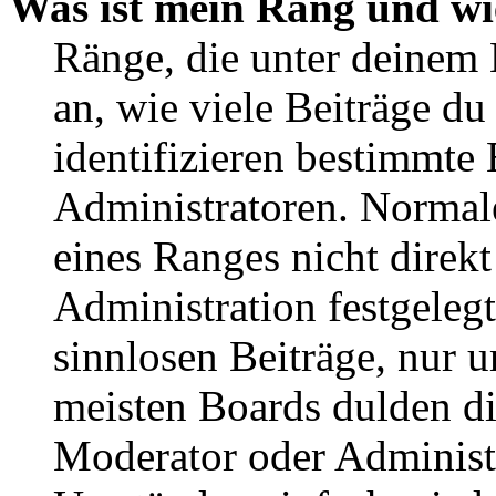
Was ist mein Rang und wi
Ränge, die unter deinem
an, wie viele Beiträge du 
identifizieren bestimmte
Administratoren. Normal
eines Ranges nicht direkt
Administration festgelegt
sinnlosen Beiträge, nur
meisten Boards dulden di
Moderator oder Administ