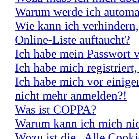
Warum werde ich automa
Wie kann ich verhindern,
Online-Liste auftaucht?
Ich habe mein Passwort v
Ich habe mich registriert
Ich habe mich vor einiger
nicht mehr anmelden?!
Was ist COPPA?
Warum kann ich mich nich
Wozu ist die „Alle Cooki