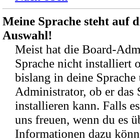
Meine Sprache steht auf d
Auswahl!
Meist hat die Board-Admi
Sprache nicht installier
bislang in deine Sprache 
Administrator, ob er das 
installieren kann. Falls e
uns freuen, wenn du es ü
Informationen dazu könn