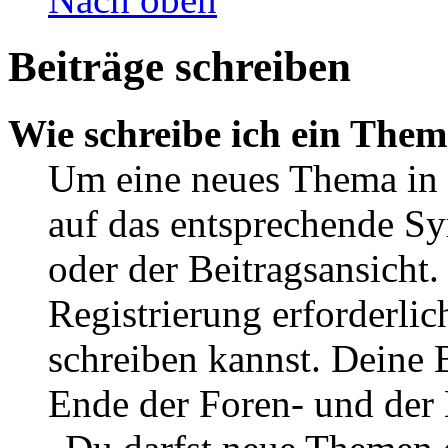
Beiträge schreiben
Wie schreibe ich ein The
Um eine neues Thema in 
auf das entsprechende Sy
oder der Beitragsansicht.
Registrierung erforderlic
schreiben kannst. Deine 
Ende der Foren- und der B