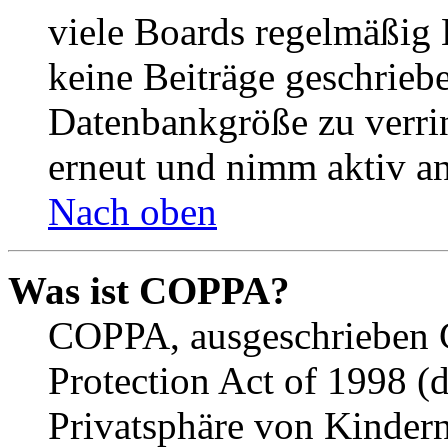
viele Boards regelmäßig B
keine Beiträge geschrieb
Datenbankgröße zu verrin
erneut und nimm aktiv an
Nach oben
Was ist COPPA?
COPPA, ausgeschrieben C
Protection Act of 1998 (
Privatsphäre von Kindern