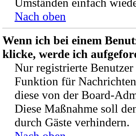
Umständen einfach wiede
Nach oben
Wenn ich bei einem Benut
klicke, werde ich aufgefo
Nur registrierte Benutzer
Funktion für Nachrichten
diese von der Board-Admi
Diese Maßnahme soll den
durch Gäste verhindern.
Nach oben