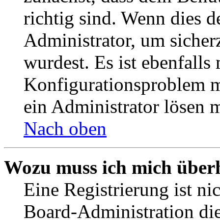
richtig sind. Wenn dies d
Administrator, um sicher
wurdest. Es ist ebenfalls
Konfigurationsproblem mi
ein Administrator lösen 
Nach oben
Wozu muss ich mich überh
Eine Registrierung ist n
Board-Administration die