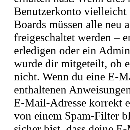
Benutzerkonto vielleicht 
Boards müssen alle neu a
freigeschaltet werden – e
erledigen oder ein Admini
wurde dir mitgeteilt, ob 
nicht. Wenn du eine E-Mai
enthaltenen Anweisungen
E-Mail-Adresse korrekt e
von einem Spam-Filter b
sicher bist, dass deine 