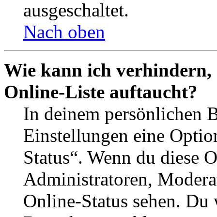
ausgeschaltet.
Nach oben
Wie kann ich verhindern,
Online-Liste auftaucht?
In deinem persönlichen B
Einstellungen eine Optio
Status“. Wenn du diese O
Administratoren, Moderat
Online-Status sehen. Du w