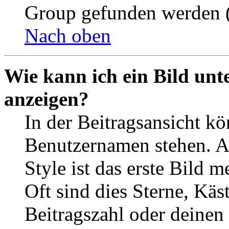
Group gefunden werden (
Nach oben
Wie kann ich ein Bild un
anzeigen?
In der Beitragsansicht k
Benutzernamen stehen. 
Style ist das erste Bild 
Oft sind dies Sterne, Käs
Beitragszahl oder deinen