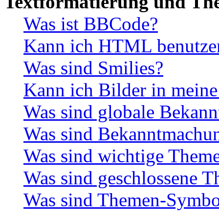
Textformatierung und Th
Was ist BBCode?
Kann ich HTML benutze
Was sind Smilies?
Kann ich Bilder in meine
Was sind globale Bekan
Was sind Bekanntmachu
Was sind wichtige Them
Was sind geschlossene 
Was sind Themen-Symbo