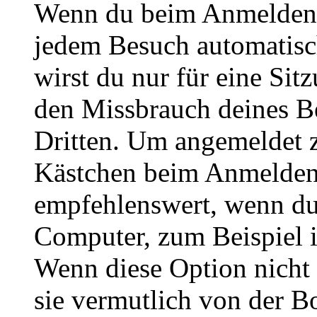
Wenn du beim Anmelden 
jedem Besuch automatisc
wirst du nur für eine Sit
den Missbrauch deines B
Dritten. Um angemeldet z
Kästchen beim Anmelden 
empfehlenswert, wenn du 
Computer, zum Beispiel in
Wenn diese Option nicht 
sie vermutlich von der B