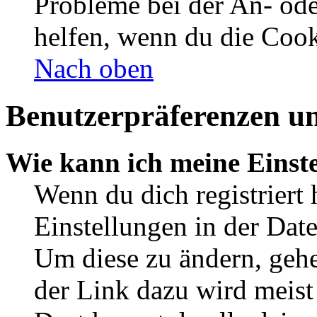
Probleme bei der An- od
helfen, wenn du die Cook
Nach oben
Benutzerpräferenzen un
Wie kann ich meine Einst
Wenn du dich registriert 
Einstellungen in der Dat
Um diese zu ändern, gehe
der Link dazu wird meist 