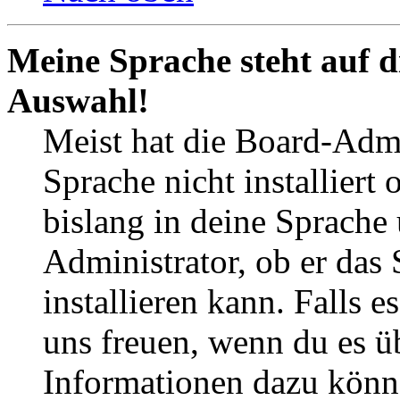
Meine Sprache steht auf d
Auswahl!
Meist hat die Board-Admi
Sprache nicht installier
bislang in deine Sprache 
Administrator, ob er das 
installieren kann. Falls e
uns freuen, wenn du es ü
Informationen dazu könn