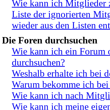
Wie kann ich Mitglieder 
Liste der ignorierten Mit
wieder aus den Listen en
Die Foren durchsuchen
Wie kann ich ein Forum 
durchsuchen?
Weshalb erhalte ich bei 
Warum bekomme ich bei d
Wie kann ich nach Mitgl
Wie kann ich meine eige