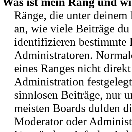
Was ist mein Rang und wi
Ränge, die unter deinem
an, wie viele Beiträge du 
identifizieren bestimmte
Administratoren. Normal
eines Ranges nicht direkt
Administration festgelegt
sinnlosen Beiträge, nur
meisten Boards dulden di
Moderator oder Administ