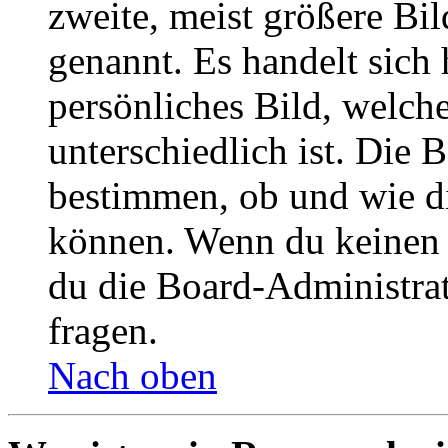
zweite, meist größere Bil
genannt. Es handelt sich 
persönliches Bild, welch
unterschiedlich ist. Die
bestimmen, ob und wie d
können. Wenn du keinen A
du die Board-Administra
fragen.
Nach oben