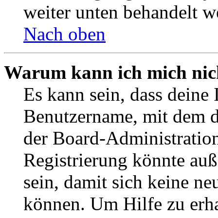
weiter unten behandelt w
Nach oben
Warum kann ich mich nich
Es kann sein, dass deine 
Benutzername, mit dem d
der Board-Administration
Registrierung könnte auß
sein, damit sich keine n
können. Um Hilfe zu erha