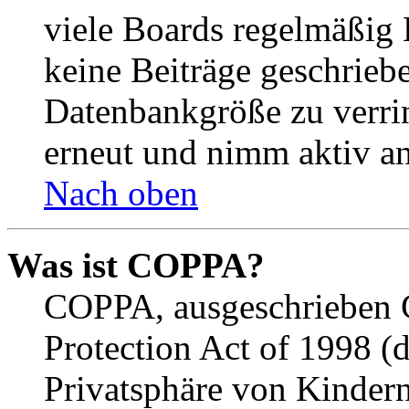
viele Boards regelmäßig B
keine Beiträge geschrieb
Datenbankgröße zu verrin
erneut und nimm aktiv an
Nach oben
Was ist COPPA?
COPPA, ausgeschrieben C
Protection Act of 1998 (
Privatsphäre von Kindern