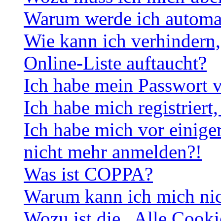
Warum werde ich automa
Wie kann ich verhindern,
Online-Liste auftaucht?
Ich habe mein Passwort v
Ich habe mich registriert
Ich habe mich vor einiger
nicht mehr anmelden?!
Was ist COPPA?
Warum kann ich mich nich
Wozu ist die „Alle Cooki