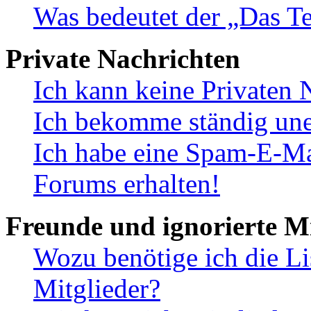
Was bedeutet der „Das Te
Private Nachrichten
Ich kann keine Privaten 
Ich bekomme ständig une
Ich habe eine Spam-E-Ma
Forums erhalten!
Freunde und ignorierte Mi
Wozu benötige ich die Li
Mitglieder?