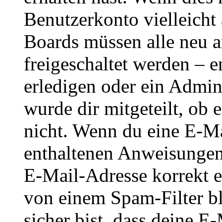
Benutzerkonto vielleicht 
Boards müssen alle neu a
freigeschaltet werden – e
erledigen oder ein Admini
wurde dir mitgeteilt, ob 
nicht. Wenn du eine E-Mai
enthaltenen Anweisungen
E-Mail-Adresse korrekt e
von einem Spam-Filter b
sicher bist, dass deine 