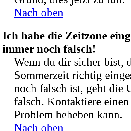
Nach oben
Ich habe die Zeitzone eing
immer noch falsch!
Wenn du dir sicher bist, 
Sommerzeit richtig einges
noch falsch ist, geht die
falsch. Kontaktiere einen
Problem beheben kann.
Nach oben