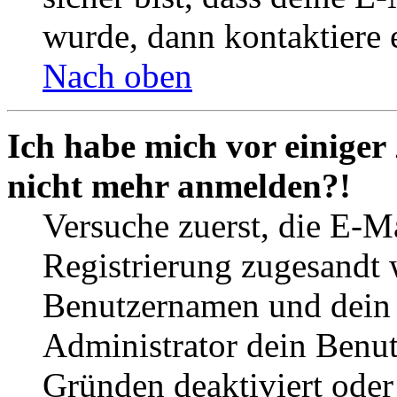
wurde, dann kontaktiere 
Nach oben
Ich habe mich vor einiger 
nicht mehr anmelden?!
Versuche zuerst, die E-Ma
Registrierung zugesandt
Benutzernamen und dein P
Administrator dein Benut
Gründen deaktiviert oder