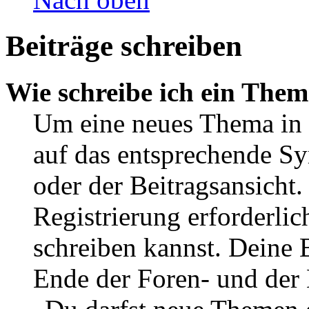
Beiträge schreiben
Wie schreibe ich ein The
Um eine neues Thema in 
auf das entsprechende Sy
oder der Beitragsansicht.
Registrierung erforderlic
schreiben kannst. Deine 
Ende der Foren- und der B