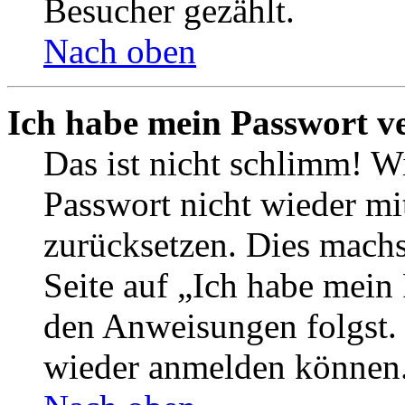
Besucher gezählt.
Nach oben
Ich habe mein Passwort v
Das ist nicht schlimm! Wi
Passwort nicht wieder mit
zurücksetzen. Dies mach
Seite auf „Ich habe mein
den Anweisungen folgst. S
wieder anmelden können