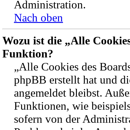
Administration.
Nach oben
Wozu ist die „Alle Cookie
Funktion?
„Alle Cookies des Boards
phpBB erstellt hat und d
angemeldet bleibst. Auße
Funktionen, wie beispiel
sofern von der Administr