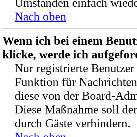
Umständen einfach wiede
Nach oben
Wenn ich bei einem Benut
klicke, werde ich aufgefo
Nur registrierte Benutzer
Funktion für Nachrichten
diese von der Board-Admi
Diese Maßnahme soll den
durch Gäste verhindern.
Nach oben