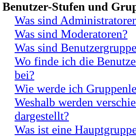
Benutzer-Stufen und Gru
Was sind Administratore
Was sind Moderatoren?
Was sind Benutzergrupp
Wo finde ich die Benutze
bei?
Wie werde ich Gruppenle
Weshalb werden verschie
dargestellt?
Was ist eine Hauptgrupp