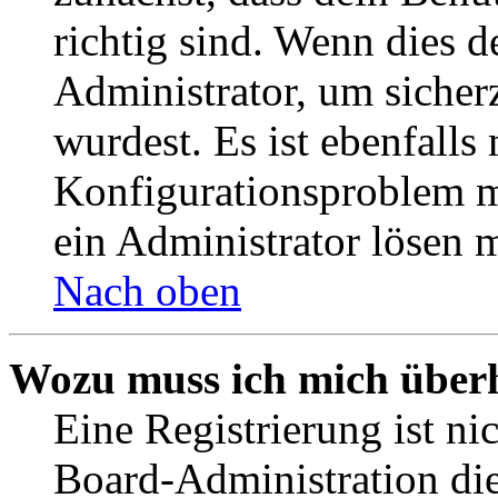
richtig sind. Wenn dies d
Administrator, um sicher
wurdest. Es ist ebenfalls
Konfigurationsproblem mi
ein Administrator lösen 
Nach oben
Wozu muss ich mich überh
Eine Registrierung ist n
Board-Administration die