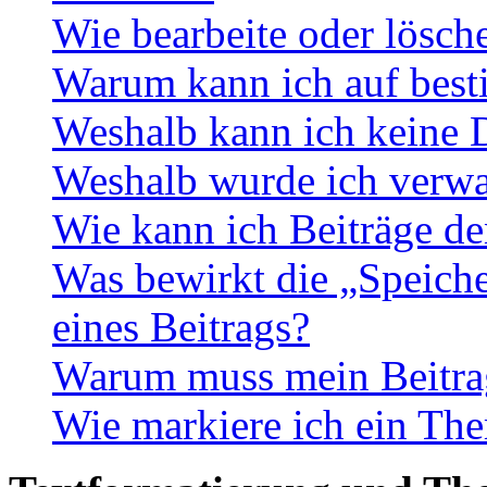
Wie bearbeite oder lösch
Warum kann ich auf best
Weshalb kann ich keine 
Weshalb wurde ich verwa
Wie kann ich Beiträge d
Was bewirkt die „Speiche
eines Beitrags?
Warum muss mein Beitrag
Wie markiere ich ein The