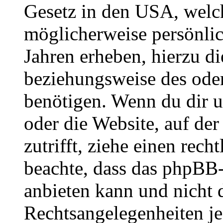
Gesetz in den USA, welche
möglicherweise persönli
Jahren erheben, hierzu d
beziehungsweise des oder
benötigen. Wenn du dir un
oder die Website, auf der 
zutrifft, ziehe einen rech
beachte, dass das phpBB
anbieten kann und nicht d
Rechtsangelegenheiten jeg