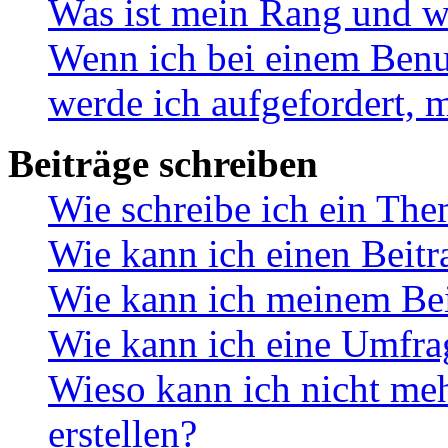
Was ist mein Rang und w
Wenn ich bei einem Benut
werde ich aufgefordert, 
Beiträge schreiben
Wie schreibe ich ein Th
Wie kann ich einen Beitr
Wie kann ich meinem Bei
Wie kann ich eine Umfrag
Wieso kann ich nicht me
erstellen?