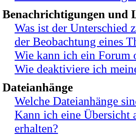
Benachrichtigungen und L
Was ist der Unterschied
der Beobachtung eines 
Wie kann ich ein Forum 
Wie deaktiviere ich mei
Dateianhänge
Welche Dateianhänge sin
Kann ich eine Übersicht 
erhalten?