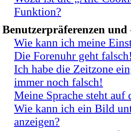
Funktion?
Benutzerpräferenzen und 
Wie kann ich meine Eins
Die Forenuhr geht falsch
Ich habe die Zeitzone ein
immer noch falsch!
Meine Sprache steht auf 
Wie kann ich ein Bild u
anzeigen?