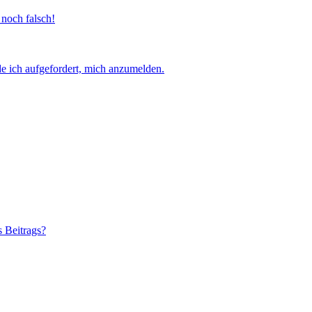
 noch falsch!
e ich aufgefordert, mich anzumelden.
s Beitrags?