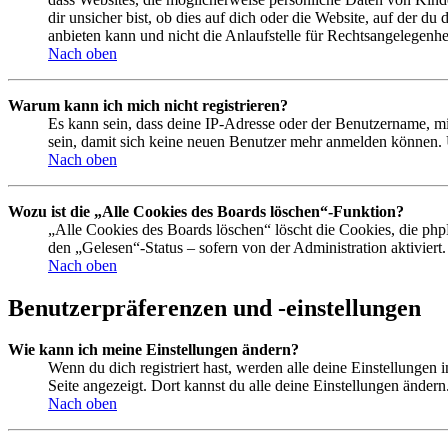
dir unsicher bist, ob dies auf dich oder die Website, auf der du
anbieten kann und nicht die Anlaufstelle für Rechtsangelegenhei
Nach oben
Warum kann ich mich nicht registrieren?
Es kann sein, dass deine IP-Adresse oder der Benutzername, m
sein, damit sich keine neuen Benutzer mehr anmelden können. 
Nach oben
Wozu ist die „Alle Cookies des Boards löschen“-Funktion?
„Alle Cookies des Boards löschen“ löscht die Cookies, die php
den „Gelesen“-Status – sofern von der Administration aktivier
Nach oben
Benutzerpräferenzen und -einstellungen
Wie kann ich meine Einstellungen ändern?
Wenn du dich registriert hast, werden alle deine Einstellungen
Seite angezeigt. Dort kannst du alle deine Einstellungen ändern
Nach oben