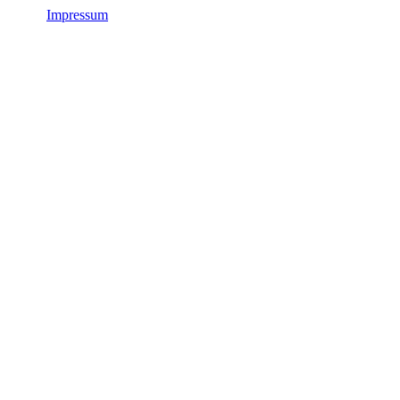
Impressum