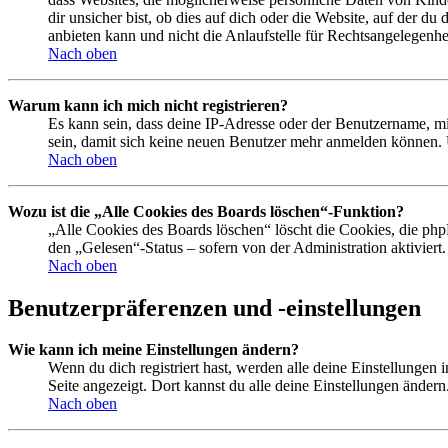
dir unsicher bist, ob dies auf dich oder die Website, auf der du
anbieten kann und nicht die Anlaufstelle für Rechtsangelegenhei
Nach oben
Warum kann ich mich nicht registrieren?
Es kann sein, dass deine IP-Adresse oder der Benutzername, m
sein, damit sich keine neuen Benutzer mehr anmelden können. 
Nach oben
Wozu ist die „Alle Cookies des Boards löschen“-Funktion?
„Alle Cookies des Boards löschen“ löscht die Cookies, die php
den „Gelesen“-Status – sofern von der Administration aktivier
Nach oben
Benutzerpräferenzen und -einstellungen
Wie kann ich meine Einstellungen ändern?
Wenn du dich registriert hast, werden alle deine Einstellungen
Seite angezeigt. Dort kannst du alle deine Einstellungen ändern
Nach oben