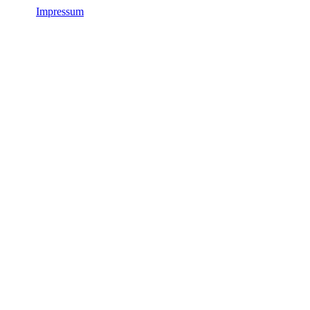
Impressum