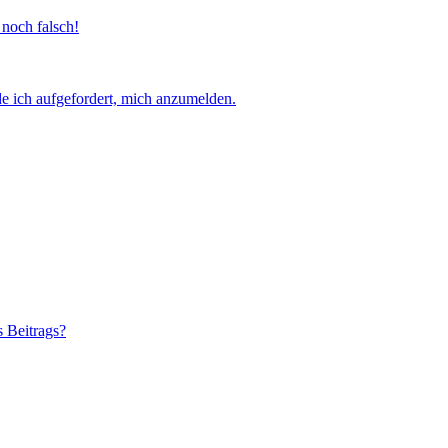
 noch falsch!
e ich aufgefordert, mich anzumelden.
s Beitrags?